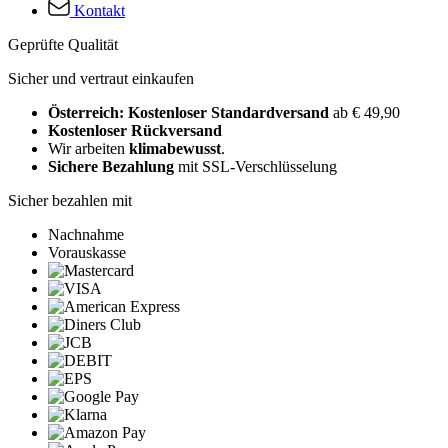
Kontakt
Geprüfte Qualität
Sicher und vertraut einkaufen
Österreich: Kostenloser Standardversand
ab € 49,90
Kostenloser Rückversand
Wir arbeiten
klimabewusst
.
Sichere Bezahlung
mit SSL-Verschlüsselung
Sicher bezahlen mit
Nachnahme
Vorauskasse