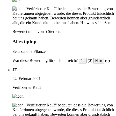
"Verifizierter Kauf“ bedeutet, dass die Bewertung von
Käufer:innen abgegeben wurde, die dieses Produkt tatsächlich
bei uns gekauft haben. Bewerten können aber grundsätzlich
alle, die ein Kundenkonto bei uns haben.
Hinweis schließen
Bewertet mit 5 von 5 Sternen.
Alles tiptop
Sehr schöne Pflanze
War diese Bewertung für dich hilfreich?
(0)
(0)
Ja
Nein
JT
24. Februar 2021
Verifizierter Kauf
"Verifizierter Kauf“ bedeutet, dass die Bewertung von
Käufer:innen abgegeben wurde, die dieses Produkt tatsächlich
bei uns gekauft haben. Bewerten können aber grundsätzlich