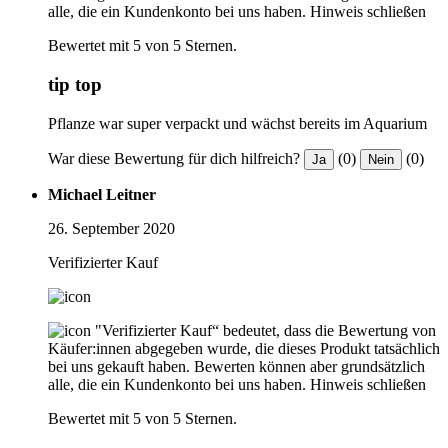
alle, die ein Kundenkonto bei uns haben.
Hinweis schließen
Bewertet mit 5 von 5 Sternen.
tip top
Pflanze war super verpackt und wächst bereits im Aquarium
War diese Bewertung für dich hilfreich?
(0)
(0)
Ja
Nein
Michael Leitner
26. September 2020
Verifizierter Kauf
"Verifizierter Kauf“ bedeutet, dass die Bewertung von
Käufer:innen abgegeben wurde, die dieses Produkt tatsächlich
bei uns gekauft haben. Bewerten können aber grundsätzlich
alle, die ein Kundenkonto bei uns haben.
Hinweis schließen
Bewertet mit 5 von 5 Sternen.