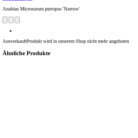
Anubias Microsorum pteropus 'Narrow'
Ausverkauft
Produkt wird in unserem Shop nicht mehr angeboten
Ähnliche Produkte