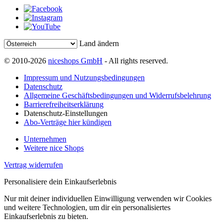
Land ändern
© 2010-2026
niceshops GmbH
- All rights reserved.
Impressum und Nutzungsbedingungen
Datenschutz
Allgemeine Geschäftsbedingungen und Widerrufsbelehrung
Barrierefreiheitserklärung
Datenschutz-Einstellungen
Abo-Verträge hier kündigen
Unternehmen
Weitere nice Shops
Vertrag widerrufen
Personalisiere dein Einkaufserlebnis
Nur mit deiner individuellen Einwilligung verwenden wir Cookies
und weitere Technologien, um dir ein personalisiertes
Einkaufserlebnis zu bieten.