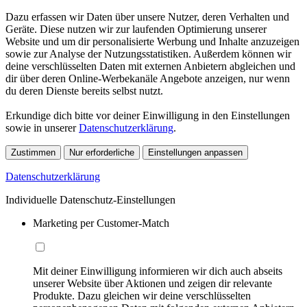
Dazu erfassen wir Daten über unsere Nutzer, deren Verhalten und
Geräte. Diese nutzen wir zur laufenden Optimierung unserer
Website und um dir personalisierte Werbung und Inhalte anzuzeigen
sowie zur Analyse der Nutzungsstatistiken. Außerdem können wir
deine verschlüsselten Daten mit externen Anbietern abgleichen und
dir über deren Online-Werbekanäle Angebote anzeigen, nur wenn
du deren Dienste bereits selbst nutzt.
Erkundige dich bitte vor deiner Einwilligung in den Einstellungen
sowie in unserer
Datenschutzerklärung
.
Zustimmen
Nur erforderliche
Einstellungen anpassen
Datenschutzerklärung
Individuelle Datenschutz-Einstellungen
Marketing per Customer-Match
Mit deiner Einwilligung informieren wir dich auch abseits
unserer Website über Aktionen und zeigen dir relevante
Produkte. Dazu gleichen wir deine verschlüsselten