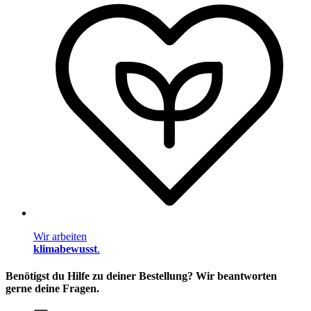
Wir arbeiten
klimabewusst
.
Benötigst du Hilfe zu deiner Bestellung? Wir beantworten
gerne deine Fragen.