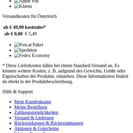
Versandkosten für Österreich
ab € 49,90
kostenlos*
ab € 0,00
€ 5,49
* Diese Lieferkosten fallen bei einem Standard-Versand an. Es
können weitere Kosten, z. B. aufgrund des Gewichts, Größe oder
Eigenschaften der Produkte, entstehen. Diese Informationen findest
du direkt in der Produktbeschreibung.
Hilfe & Support
Mein Kundenkonto
Meine Bestellung
Zahlungsmöglichkeiten
Versand & Lieferung
Rücksendungen & Rückerstattungen
Aktionen & Gutscheine