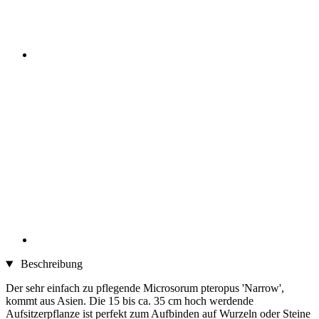
Beschreibung
Der sehr einfach zu pflegende Microsorum pteropus 'Narrow',
kommt aus Asien. Die 15 bis ca. 35 cm hoch werdende
Aufsitzerpflanze ist perfekt zum Aufbinden auf Wurzeln oder Steine