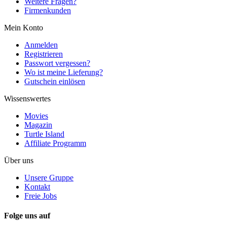
Weitere Fragen?
Firmenkunden
Mein Konto
Anmelden
Registrieren
Passwort vergessen?
Wo ist meine Lieferung?
Gutschein einlösen
Wissenswertes
Movies
Magazin
Turtle Island
Affiliate Programm
Über uns
Unsere Gruppe
Kontakt
Freie Jobs
Folge uns auf