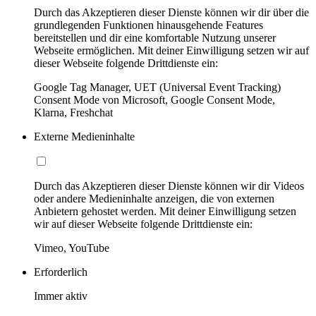
Durch das Akzeptieren dieser Dienste können wir dir über die
grundlegenden Funktionen hinausgehende Features
bereitstellen und dir eine komfortable Nutzung unserer
Webseite ermöglichen. Mit deiner Einwilligung setzen wir auf
dieser Webseite folgende Drittdienste ein:
Google Tag Manager, UET (Universal Event Tracking)
Consent Mode von Microsoft, Google Consent Mode,
Klarna, Freshchat
Externe Medieninhalte
Durch das Akzeptieren dieser Dienste können wir dir Videos
oder andere Medieninhalte anzeigen, die von externen
Anbietern gehostet werden. Mit deiner Einwilligung setzen
wir auf dieser Webseite folgende Drittdienste ein:
Vimeo, YouTube
Erforderlich
Immer aktiv