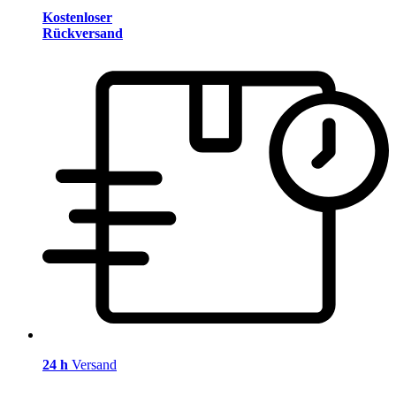
Kostenloser
Rückversand
24 h
Versand