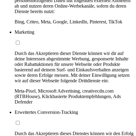
personenbezogenen Daten mit folgenden externen Anbietern
ab und nutzen deren Online-Werbekanäle, sofern du deren
Dienste bereits nutzt:
Bing, Criteo, Meta, Google, LinkedIn, Pinterest, TikTok
Marketing
Durch das Akzeptieren dieser Dienste können wir dir auf
deine Interessen abgestimmte Werbung, gesponserte Inhalte
oder Rabattaktionen für unsere Webseite oder Produkte
basierend auf deinem Surf- und Einkaufsverhalten anzeigen
sowie deren Erfolge messen. Mit deiner Einwilligung setzen
wir auf dieser Webseite folgende Drittdienste ein:
Meta-Pixel, Microsoft Advertising, creativecdn.com
(RTBHouse), Klickbasierte Produktempfehlungen, Ads
Defender
Erweitertes Conversion-Tracking
Durch das Akzeptieren dieses Dienstes können wir den Erfolg