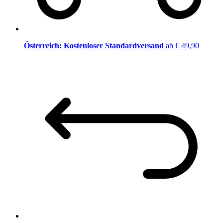
Österreich: Kostenloser Standardversand
ab € 49,90