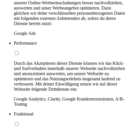
unserer Online-Werbeeinschaltungen besser nachvollziehen,
auswerten und unser Werbeangebot optimieren. Dazu
gleichen wir deine verschlüsselten personenbezogenen Daten
mit folgenden externen Anbietenden ab, sofern du deren
Dienste bereits nutzt:
Google Ads
Performance
Durch das Akzeptieren dieser Dienste können wir das Klick-
und Surfverhalten innerhalb unserer Webseite nachvollziehen
und anonymisiert auswerten, um unsere Webseite zu
optimieren und das Nutzungserlebnis insgesamt laufend zu
verbessern. Mit deiner Einwilligung setzen wir auf dieser
Webseite folgende Drittdienste ein:
Google Analytics, Clarity, Google Kundenrezensionen, A/B-
Testing
Funktional