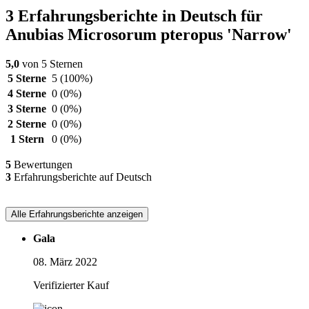
3 Erfahrungsberichte in Deutsch für
Anubias Microsorum pteropus 'Narrow'
5,0
von 5 Sternen
5 Sterne
5
(100%)
4 Sterne
0
(0%)
3 Sterne
0
(0%)
2 Sterne
0
(0%)
1 Stern
0
(0%)
5
Bewertungen
3
Erfahrungsberichte auf Deutsch
Alle Erfahrungsberichte anzeigen
Gala
08. März 2022
Verifizierter Kauf