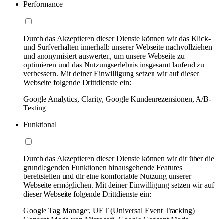
Performance
Durch das Akzeptieren dieser Dienste können wir das Klick-
und Surfverhalten innerhalb unserer Webseite nachvollziehen
und anonymisiert auswerten, um unsere Webseite zu
optimieren und das Nutzungserlebnis insgesamt laufend zu
verbessern. Mit deiner Einwilligung setzen wir auf dieser
Webseite folgende Drittdienste ein:
Google Analytics, Clarity, Google Kundenrezensionen, A/B-
Testing
Funktional
Durch das Akzeptieren dieser Dienste können wir dir über die
grundlegenden Funktionen hinausgehende Features
bereitstellen und dir eine komfortable Nutzung unserer
Webseite ermöglichen. Mit deiner Einwilligung setzen wir auf
dieser Webseite folgende Drittdienste ein:
Google Tag Manager, UET (Universal Event Tracking)