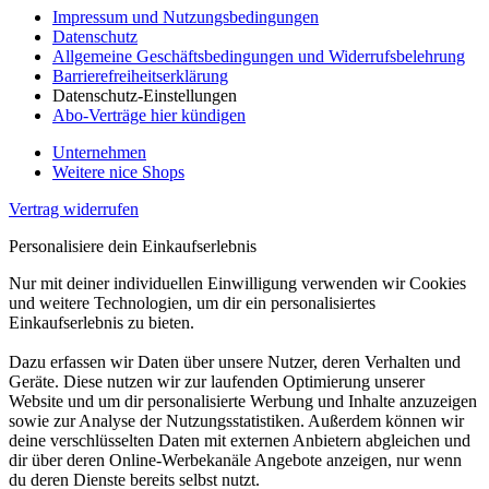
Impressum und Nutzungsbedingungen
Datenschutz
Allgemeine Geschäftsbedingungen und Widerrufsbelehrung
Barrierefreiheitserklärung
Datenschutz-Einstellungen
Abo-Verträge hier kündigen
Unternehmen
Weitere nice Shops
Vertrag widerrufen
Personalisiere dein Einkaufserlebnis
Nur mit deiner individuellen Einwilligung verwenden wir Cookies
und weitere Technologien, um dir ein personalisiertes
Einkaufserlebnis zu bieten.
Dazu erfassen wir Daten über unsere Nutzer, deren Verhalten und
Geräte. Diese nutzen wir zur laufenden Optimierung unserer
Website und um dir personalisierte Werbung und Inhalte anzuzeigen
sowie zur Analyse der Nutzungsstatistiken. Außerdem können wir
deine verschlüsselten Daten mit externen Anbietern abgleichen und
dir über deren Online-Werbekanäle Angebote anzeigen, nur wenn
du deren Dienste bereits selbst nutzt.