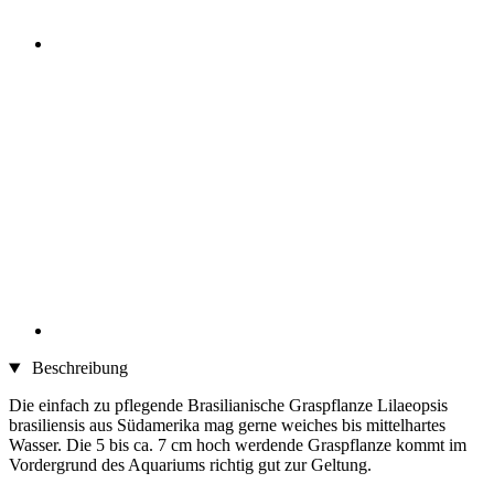
Beschreibung
Die einfach zu pflegende Brasilianische Graspflanze Lilaeopsis
brasiliensis aus Südamerika mag gerne weiches bis mittelhartes
Wasser. Die 5 bis ca. 7 cm hoch werdende Graspflanze kommt im
Vordergrund des Aquariums richtig gut zur Geltung.