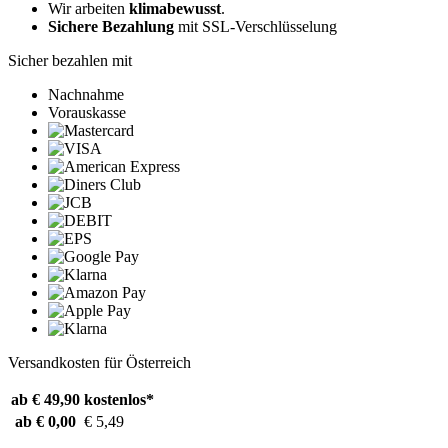
Wir arbeiten
klimabewusst
.
Sichere Bezahlung
mit SSL-Verschlüsselung
Sicher bezahlen mit
Nachnahme
Vorauskasse
Versandkosten für Österreich
ab € 49,90
kostenlos*
ab € 0,00
€ 5,49