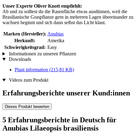
Unser Experte Oliver Knott empfiehlt:
Ab und zu solltest du die Rasenfläche etwas ausdünnen, weil die
Brasilianische Graspflanze gern in mehreren Lagen übereinander zu
wachsen beginnt und sich dann selbst das Licht klaut.
Marken (Hersteller):
Anubias
Herkunft:
Amerika
Schwierigkeitsgrad:
Easy
Informationen zu unseren Pflanzen
Downloads
Plant information
(215,81 KB)
Videos zum Produkt
Erfahrungsberichte unserer Kund:innen
Dieses Produkt bewerten
5 Erfahrungsberichte in Deutsch für
Anubias Lilaeopsis brasiliensis