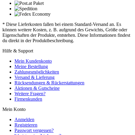
* Diese Lieferkosten fallen bei einem Standard-Versand an. Es
können weitere Kosten, z. B. aufgrund des Gewichts, Größe oder
Eigenschaften der Produkte, entstehen. Diese Informationen findest
du direkt in der Produktbeschreibung.
Hilfe & Support
Mein Kundenkonto
Meine Bestellung
Zahlungsmöglichkeiten
Versand & Lieferung
Rücksendungen & Rückerstattungen
Aktionen & Gutscheine
Weitere Fragen?
Firmenkunden
Mein Konto
Anmelden
Registrieren
Passwort vergessen?