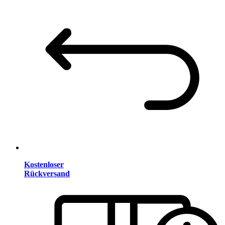
Kostenloser
Rückversand