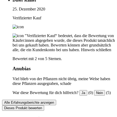
Düser Rainer
25. Dezember 2020
Verifizierter Kauf
"Verifizierter Kauf“ bedeutet, dass die Bewertung von
Käufer:innen abgegeben wurde, die dieses Produkt tatsächlich
bei uns gekauft haben. Bewerten können aber grundsätzlich
alle, die ein Kundenkonto bei uns haben.
Hinweis schließen
Bewertet mit 2 von 5 Sternen.
Anubias
Viel blieb von der Pflanzen nicht übrig, meine Welse haben
diese Pflanzen ausgegraben, schade
War diese Bewertung für dich hilfreich?
(0)
(5)
Ja
Nein
Alle Erfahrungsberichte anzeigen
Dieses Produkt bewerten