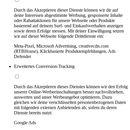
Durch das Akzeptieren dieser Dienste können wir dir auf
deine Interessen abgestimmte Werbung, gesponserte Inhalte
oder Rabattaktionen für unsere Webseite oder Produkte
basierend auf deinem Surf- und Einkaufsverhalten anzeigen
sowie deren Erfolge messen. Mit deiner Einwilligung setzen
wir auf dieser Webseite folgende Drittdienste ein:
Meta-Pixel, Microsoft Advertising, creativecdn.com
(RTBHouse), Klickbasierte Produktempfehlungen, Ads
Defender
Erweitertes Conversion-Tracking
Durch das Akzeptieren dieses Dienstes können wir den Erfolg
unserer Online-Werbeeinschaltungen besser nachvollziehen,
auswerten und unser Werbeangebot optimieren. Dazu
gleichen wir deine verschlüsselten personenbezogenen Daten
mit folgenden externen Anbietenden ab, sofern du deren
Dienste bereits nutzt:
Google Ads