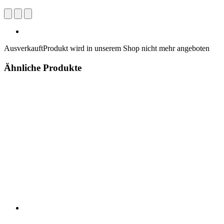
Ausverkauft
Produkt wird in unserem Shop nicht mehr angeboten
Ähnliche Produkte