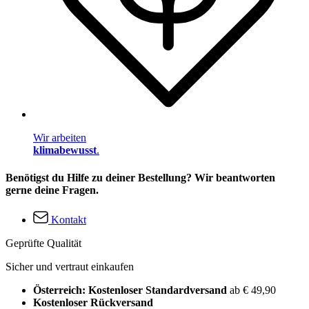
Wir arbeiten
klimabewusst
.
Benötigst du Hilfe zu deiner Bestellung? Wir beantworten
gerne deine Fragen.
Kontakt
Geprüfte Qualität
Sicher und vertraut einkaufen
Österreich: Kostenloser Standardversand
ab € 49,90
Kostenloser Rückversand