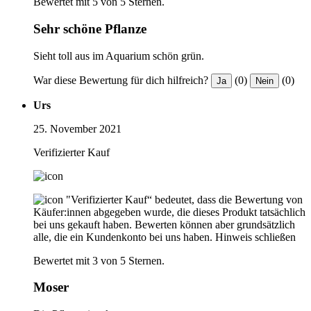
Bewertet mit 5 von 5 Sternen.
Sehr schöne Pflanze
Sieht toll aus im Aquarium schön grün.
War diese Bewertung für dich hilfreich?
(0)
(0)
Ja
Nein
Urs
25. November 2021
Verifizierter Kauf
"Verifizierter Kauf“ bedeutet, dass die Bewertung von
Käufer:innen abgegeben wurde, die dieses Produkt tatsächlich
bei uns gekauft haben. Bewerten können aber grundsätzlich
alle, die ein Kundenkonto bei uns haben.
Hinweis schließen
Bewertet mit 3 von 5 Sternen.
Moser