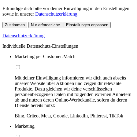
Erkundige dich bitte vor deiner Einwilligung in den Einstellungen
sowie in unserer
Datenschutzerklärung
.
Zustimmen
Nur erforderliche
Einstellungen anpassen
Datenschutzerklärung
Individuelle Datenschutz-Einstellungen
Marketing per Customer-Match
Mit deiner Einwilligung informieren wir dich auch abseits
unserer Website über Aktionen und zeigen dir relevante
Produkte. Dazu gleichen wir deine verschlüsselten
personenbezogenen Daten mit folgenden externen Anbietern
ab und nutzen deren Online-Werbekanäle, sofern du deren
Dienste bereits nutzt:
Bing, Criteo, Meta, Google, LinkedIn, Pinterest, TikTok
Marketing