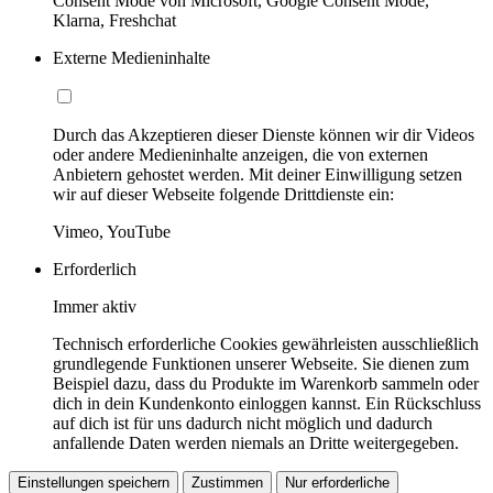
Consent Mode von Microsoft, Google Consent Mode,
Klarna, Freshchat
Externe Medieninhalte
Durch das Akzeptieren dieser Dienste können wir dir Videos
oder andere Medieninhalte anzeigen, die von externen
Anbietern gehostet werden. Mit deiner Einwilligung setzen
wir auf dieser Webseite folgende Drittdienste ein:
Vimeo, YouTube
Erforderlich
Immer aktiv
Technisch erforderliche Cookies gewährleisten ausschließlich
grundlegende Funktionen unserer Webseite. Sie dienen zum
Beispiel dazu, dass du Produkte im Warenkorb sammeln oder
dich in dein Kundenkonto einloggen kannst. Ein Rückschluss
auf dich ist für uns dadurch nicht möglich und dadurch
anfallende Daten werden niemals an Dritte weitergegeben.
Einstellungen speichern
Zustimmen
Nur erforderliche