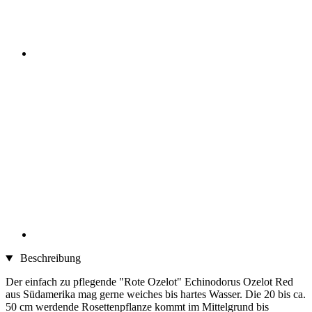
Beschreibung
Der einfach zu pflegende "Rote Ozelot" Echinodorus Ozelot Red
aus Südamerika mag gerne weiches bis hartes Wasser. Die 20 bis ca.
50 cm werdende Rosettenpflanze kommt im Mittelgrund bis