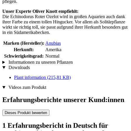
pflegen.
Unser Experte Oliver Knott empfiehlt:
Die Echinodorus Roter Ozelot wird in großen Aquarien auch dank
ihrer Farbe zu einem tollen Hingucker. Vor allem als Solitärpflanze
wirkt sie richtig toll, sie passt aufgrund ihrer Herkunft besonders gut
in ein Südamerikabecken.
Marken (Hersteller):
Anubias
Herkunft:
Amerika
Schwierigkeitsgrad:
Normal
Informationen zu unseren Pflanzen
Downloads
Plant information
(215,81 KB)
Videos zum Produkt
Erfahrungsberichte unserer Kund:innen
Dieses Produkt bewerten
1 Erfahrungsbericht in Deutsch für