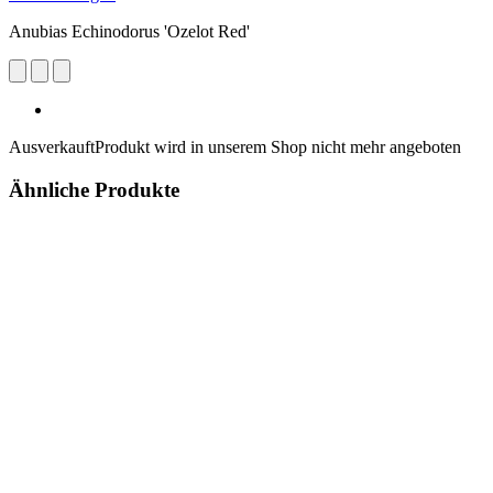
Anubias Echinodorus 'Ozelot Red'
Ausverkauft
Produkt wird in unserem Shop nicht mehr angeboten
Ähnliche Produkte