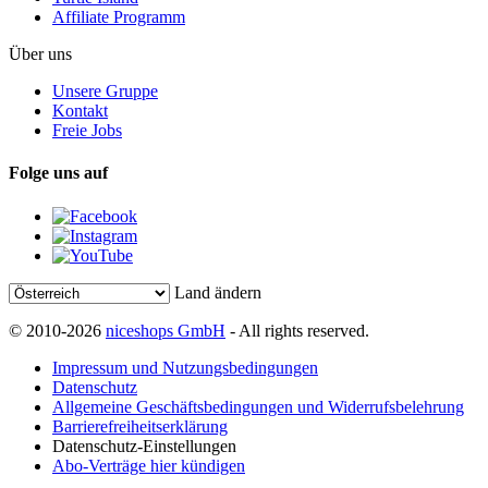
Affiliate Programm
Über uns
Unsere Gruppe
Kontakt
Freie Jobs
Folge uns auf
Land ändern
© 2010-2026
niceshops GmbH
- All rights reserved.
Impressum und Nutzungsbedingungen
Datenschutz
Allgemeine Geschäftsbedingungen und Widerrufsbelehrung
Barrierefreiheitserklärung
Datenschutz-Einstellungen
Abo-Verträge hier kündigen