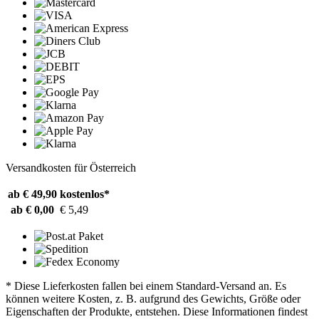
Versandkosten für Österreich
ab € 49,90
kostenlos*
ab € 0,00
€ 5,49
* Diese Lieferkosten fallen bei einem Standard-Versand an. Es
können weitere Kosten, z. B. aufgrund des Gewichts, Größe oder
Eigenschaften der Produkte, entstehen. Diese Informationen findest