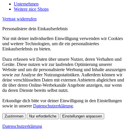
Unternehmen
Weitere nice Shops
Vertrag widerrufen
Personalisiere dein Einkaufserlebnis
Nur mit deiner individuellen Einwilligung verwenden wir Cookies
und weitere Technologien, um dir ein personalisiertes
Einkaufserlebnis zu bieten.
Dazu erfassen wir Daten über unsere Nutzer, deren Verhalten und
Geräte. Diese nutzen wir zur laufenden Optimierung unserer
Website und um dir personalisierte Werbung und Inhalte anzuzeigen
sowie zur Analyse der Nutzungsstatistiken. Außerdem können wir
deine verschlüsselten Daten mit externen Anbietern abgleichen und
dir über deren Online-Werbekanäle Angebote anzeigen, nur wenn
du deren Dienste bereits selbst nutzt.
Erkundige dich bitte vor deiner Einwilligung in den Einstellungen
sowie in unserer
Datenschutzerklärung
.
Zustimmen
Nur erforderliche
Einstellungen anpassen
Datenschutzerklärung