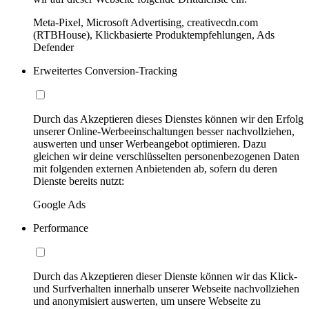
Meta-Pixel, Microsoft Advertising, creativecdn.com
(RTBHouse), Klickbasierte Produktempfehlungen, Ads
Defender
Erweitertes Conversion-Tracking
Durch das Akzeptieren dieses Dienstes können wir den Erfolg
unserer Online-Werbeeinschaltungen besser nachvollziehen,
auswerten und unser Werbeangebot optimieren. Dazu
gleichen wir deine verschlüsselten personenbezogenen Daten
mit folgenden externen Anbietenden ab, sofern du deren
Dienste bereits nutzt:
Google Ads
Performance
Durch das Akzeptieren dieser Dienste können wir das Klick-
und Surfverhalten innerhalb unserer Webseite nachvollziehen
und anonymisiert auswerten, um unsere Webseite zu