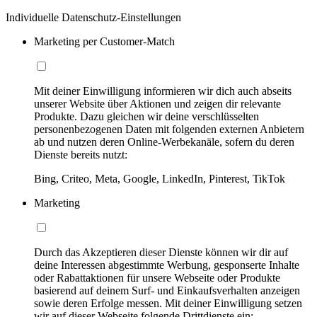
Individuelle Datenschutz-Einstellungen
Marketing per Customer-Match
Mit deiner Einwilligung informieren wir dich auch abseits
unserer Website über Aktionen und zeigen dir relevante
Produkte. Dazu gleichen wir deine verschlüsselten
personenbezogenen Daten mit folgenden externen Anbietern
ab und nutzen deren Online-Werbekanäle, sofern du deren
Dienste bereits nutzt:
Bing, Criteo, Meta, Google, LinkedIn, Pinterest, TikTok
Marketing
Durch das Akzeptieren dieser Dienste können wir dir auf
deine Interessen abgestimmte Werbung, gesponserte Inhalte
oder Rabattaktionen für unsere Webseite oder Produkte
basierend auf deinem Surf- und Einkaufsverhalten anzeigen
sowie deren Erfolge messen. Mit deiner Einwilligung setzen
wir auf dieser Webseite folgende Drittdienste ein: