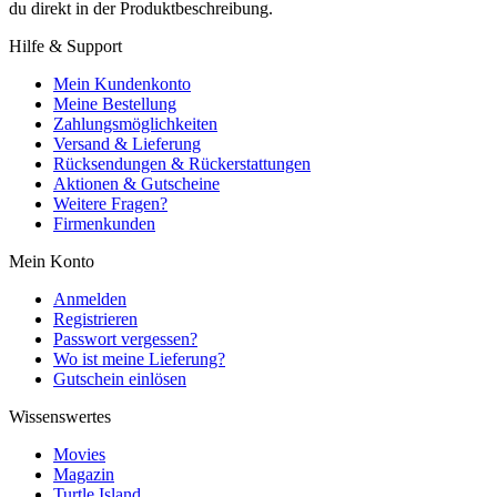
du direkt in der Produktbeschreibung.
Hilfe & Support
Mein Kundenkonto
Meine Bestellung
Zahlungsmöglichkeiten
Versand & Lieferung
Rücksendungen & Rückerstattungen
Aktionen & Gutscheine
Weitere Fragen?
Firmenkunden
Mein Konto
Anmelden
Registrieren
Passwort vergessen?
Wo ist meine Lieferung?
Gutschein einlösen
Wissenswertes
Movies
Magazin
Turtle Island