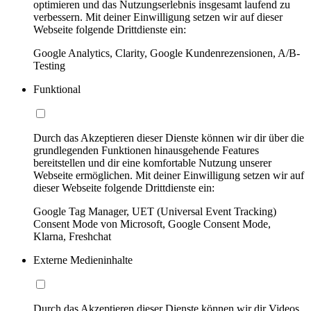
optimieren und das Nutzungserlebnis insgesamt laufend zu
verbessern. Mit deiner Einwilligung setzen wir auf dieser
Webseite folgende Drittdienste ein:
Google Analytics, Clarity, Google Kundenrezensionen, A/B-
Testing
Funktional
Durch das Akzeptieren dieser Dienste können wir dir über die
grundlegenden Funktionen hinausgehende Features
bereitstellen und dir eine komfortable Nutzung unserer
Webseite ermöglichen. Mit deiner Einwilligung setzen wir auf
dieser Webseite folgende Drittdienste ein:
Google Tag Manager, UET (Universal Event Tracking)
Consent Mode von Microsoft, Google Consent Mode,
Klarna, Freshchat
Externe Medieninhalte
Durch das Akzeptieren dieser Dienste können wir dir Videos