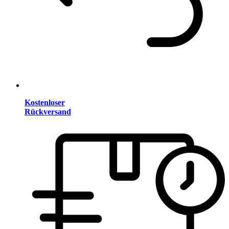
Kostenloser
Rückversand