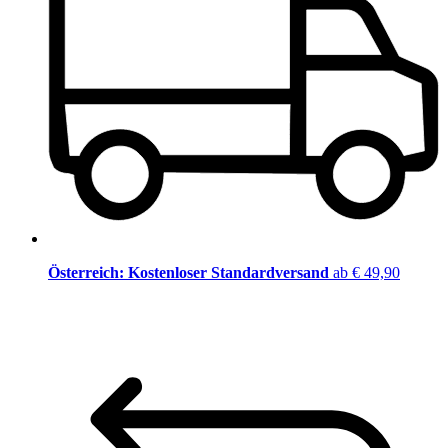
Österreich: Kostenloser Standardversand
ab € 49,90