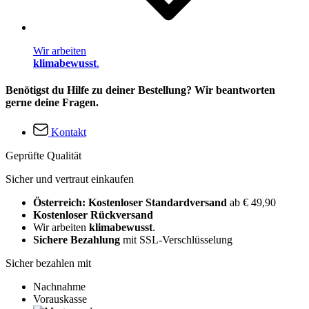
Wir arbeiten
klimabewusst
.
Benötigst du Hilfe zu deiner Bestellung? Wir beantworten
gerne deine Fragen.
Kontakt
Geprüfte Qualität
Sicher und vertraut einkaufen
Österreich: Kostenloser Standardversand
ab € 49,90
Kostenloser Rückversand
Wir arbeiten
klimabewusst
.
Sichere Bezahlung
mit SSL-Verschlüsselung
Sicher bezahlen mit
Nachnahme
Vorauskasse