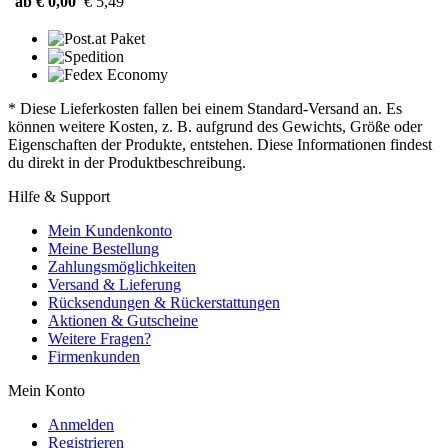
ab € 0,00
€ 5,49
* Diese Lieferkosten fallen bei einem Standard-Versand an. Es
können weitere Kosten, z. B. aufgrund des Gewichts, Größe oder
Eigenschaften der Produkte, entstehen. Diese Informationen findest
du direkt in der Produktbeschreibung.
Hilfe & Support
Mein Kundenkonto
Meine Bestellung
Zahlungsmöglichkeiten
Versand & Lieferung
Rücksendungen & Rückerstattungen
Aktionen & Gutscheine
Weitere Fragen?
Firmenkunden
Mein Konto
Anmelden
Registrieren