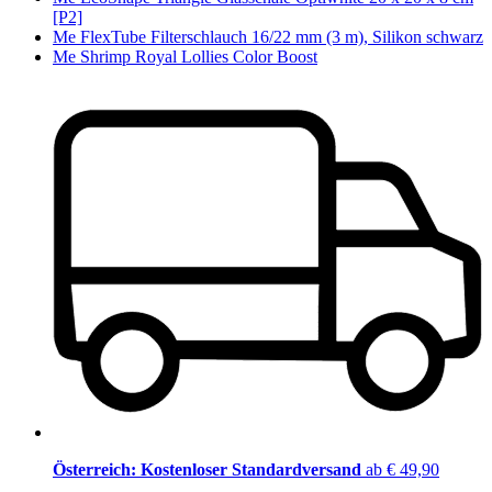
[P2]
Me FlexTube Filterschlauch 16/22 mm (3 m), Silikon schwarz
Me Shrimp Royal Lollies Color Boost
Österreich: Kostenloser Standardversand
ab € 49,90