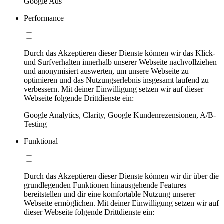
Google Ads
Performance
Durch das Akzeptieren dieser Dienste können wir das Klick-
und Surfverhalten innerhalb unserer Webseite nachvollziehen
und anonymisiert auswerten, um unsere Webseite zu
optimieren und das Nutzungserlebnis insgesamt laufend zu
verbessern. Mit deiner Einwilligung setzen wir auf dieser
Webseite folgende Drittdienste ein:
Google Analytics, Clarity, Google Kundenrezensionen, A/B-
Testing
Funktional
Durch das Akzeptieren dieser Dienste können wir dir über die
grundlegenden Funktionen hinausgehende Features
bereitstellen und dir eine komfortable Nutzung unserer
Webseite ermöglichen. Mit deiner Einwilligung setzen wir auf
dieser Webseite folgende Drittdienste ein: