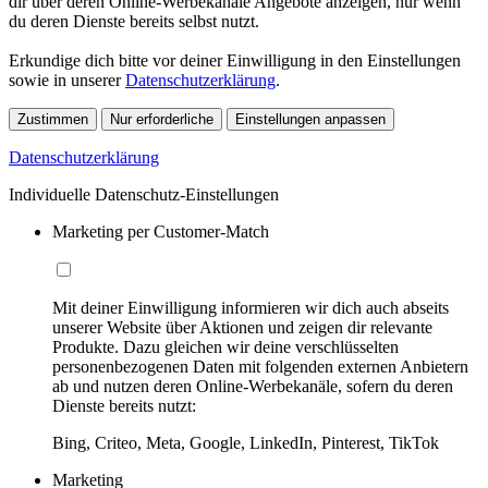
dir über deren Online-Werbekanäle Angebote anzeigen, nur wenn
du deren Dienste bereits selbst nutzt.
Erkundige dich bitte vor deiner Einwilligung in den Einstellungen
sowie in unserer
Datenschutzerklärung
.
Zustimmen
Nur erforderliche
Einstellungen anpassen
Datenschutzerklärung
Individuelle Datenschutz-Einstellungen
Marketing per Customer-Match
Mit deiner Einwilligung informieren wir dich auch abseits
unserer Website über Aktionen und zeigen dir relevante
Produkte. Dazu gleichen wir deine verschlüsselten
personenbezogenen Daten mit folgenden externen Anbietern
ab und nutzen deren Online-Werbekanäle, sofern du deren
Dienste bereits nutzt:
Bing, Criteo, Meta, Google, LinkedIn, Pinterest, TikTok
Marketing