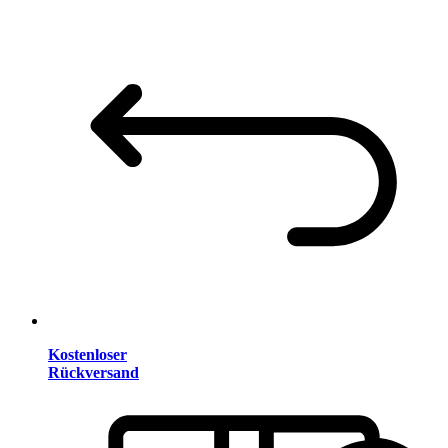
Kostenloser
Rückversand