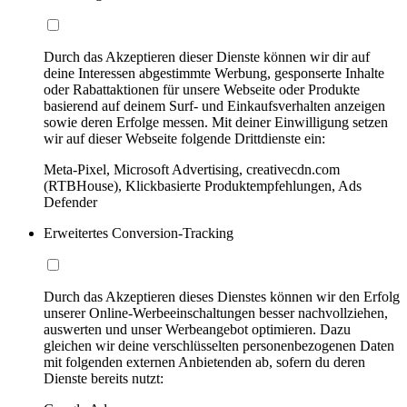
Durch das Akzeptieren dieser Dienste können wir dir auf
deine Interessen abgestimmte Werbung, gesponserte Inhalte
oder Rabattaktionen für unsere Webseite oder Produkte
basierend auf deinem Surf- und Einkaufsverhalten anzeigen
sowie deren Erfolge messen. Mit deiner Einwilligung setzen
wir auf dieser Webseite folgende Drittdienste ein:
Meta-Pixel, Microsoft Advertising, creativecdn.com
(RTBHouse), Klickbasierte Produktempfehlungen, Ads
Defender
Erweitertes Conversion-Tracking
Durch das Akzeptieren dieses Dienstes können wir den Erfolg
unserer Online-Werbeeinschaltungen besser nachvollziehen,
auswerten und unser Werbeangebot optimieren. Dazu
gleichen wir deine verschlüsselten personenbezogenen Daten
mit folgenden externen Anbietenden ab, sofern du deren
Dienste bereits nutzt: