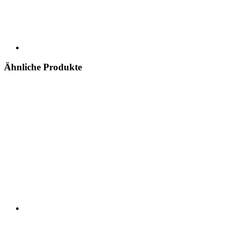
Ähnliche Produkte