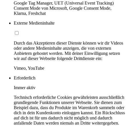
Google Tag Manager, UET (Universal Event Tracking)
Consent Mode von Microsoft, Google Consent Mode,
Klarna, Freshchat
Externe Medieninhalte
Durch das Akzeptieren dieser Dienste können wir dir Videos
oder andere Medieninhalte anzeigen, die von externen
Anbietern gehostet werden. Mit deiner Einwilligung setzen
wir auf dieser Webseite folgende Drittdienste ein:
Vimeo, YouTube
Erforderlich
Immer aktiv
Technisch erforderliche Cookies gewährleisten ausschließlich
grundlegende Funktionen unserer Webseite. Sie dienen zum
Beispiel dazu, dass du Produkte im Warenkorb sammeln oder
dich in dein Kundenkonto einloggen kannst. Ein Rückschluss
auf dich ist für uns dadurch nicht möglich und dadurch
anfallende Daten werden niemals an Dritte weitergegeben.