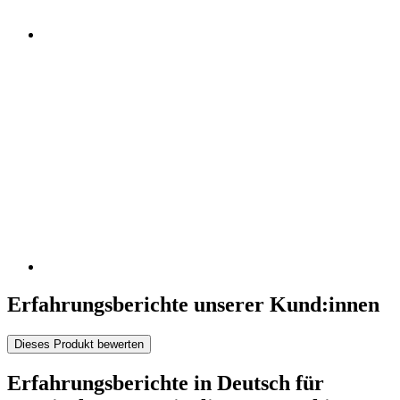
Erfahrungsberichte unserer Kund:innen
Dieses Produkt bewerten
Erfahrungsberichte in Deutsch für