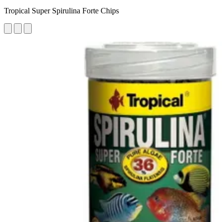
Tropical Super Spirulina Forte Chips