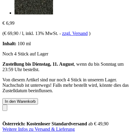
€ 6,99
(
€ 69,90 / l
, inkl. 13% MwSt.
-
zzgl. Versand
)
Inhalt:
100 ml
Noch 4 Stück auf Lager
Zustellung bis Dienstag, 11. August
, wenn du bis
Sonntag um
23:59 Uhr
bestellst.
Von diesem Artikel sind nur noch 4 Stück in unserem Lager.
Nachschub ist unterwegs! Falls mehr bestellt wird, könnte dies das
Zustelldatum beeinflussen.
In den Warenkorb
Österreich: Kostenloser Standardversand
ab € 49,90
Weitere Infos zu Versand & Lieferung