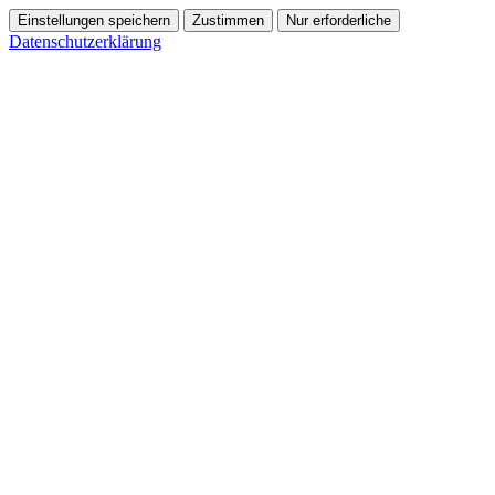
Einstellungen speichern
Zustimmen
Nur erforderliche
Datenschutzerklärung