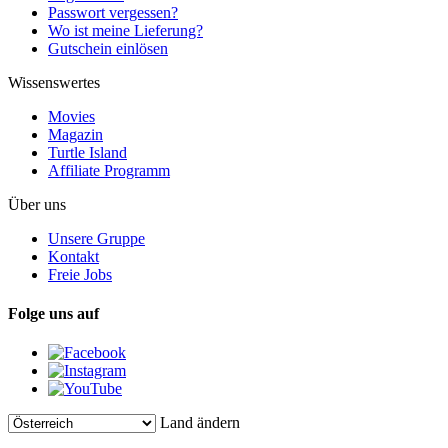
Passwort vergessen?
Wo ist meine Lieferung?
Gutschein einlösen
Wissenswertes
Movies
Magazin
Turtle Island
Affiliate Programm
Über uns
Unsere Gruppe
Kontakt
Freie Jobs
Folge uns auf
Land ändern