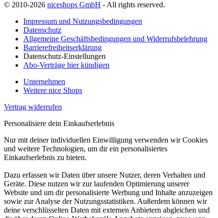
© 2010-2026
niceshops GmbH
- All rights reserved.
Impressum und Nutzungsbedingungen
Datenschutz
Allgemeine Geschäftsbedingungen und Widerrufsbelehrung
Barrierefreiheitserklärung
Datenschutz-Einstellungen
Abo-Verträge hier kündigen
Unternehmen
Weitere nice Shops
Vertrag widerrufen
Personalisiere dein Einkaufserlebnis
Nur mit deiner individuellen Einwilligung verwenden wir Cookies
und weitere Technologien, um dir ein personalisiertes
Einkaufserlebnis zu bieten.
Dazu erfassen wir Daten über unsere Nutzer, deren Verhalten und
Geräte. Diese nutzen wir zur laufenden Optimierung unserer
Website und um dir personalisierte Werbung und Inhalte anzuzeigen
sowie zur Analyse der Nutzungsstatistiken. Außerdem können wir
deine verschlüsselten Daten mit externen Anbietern abgleichen und