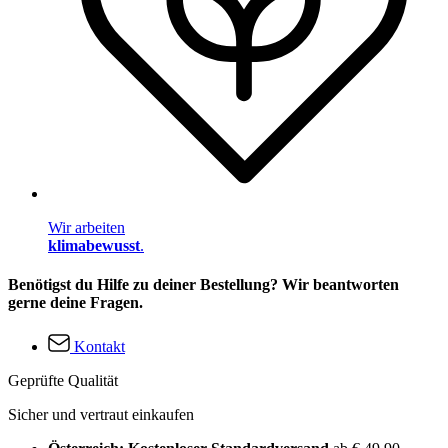
Wir arbeiten
klimabewusst
.
Benötigst du Hilfe zu deiner Bestellung? Wir beantworten
gerne deine Fragen.
Kontakt
Geprüfte Qualität
Sicher und vertraut einkaufen