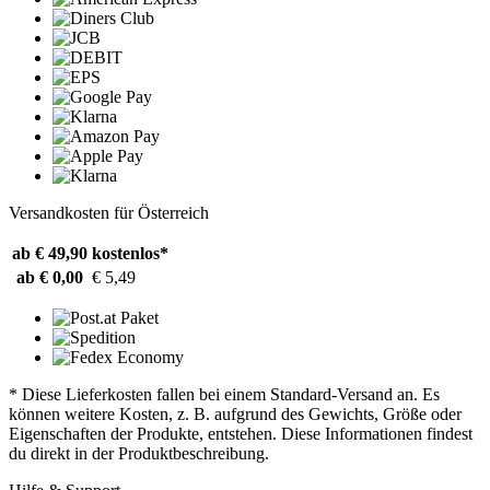
Versandkosten für Österreich
ab € 49,90
kostenlos*
ab € 0,00
€ 5,49
* Diese Lieferkosten fallen bei einem Standard-Versand an. Es
können weitere Kosten, z. B. aufgrund des Gewichts, Größe oder
Eigenschaften der Produkte, entstehen. Diese Informationen findest
du direkt in der Produktbeschreibung.