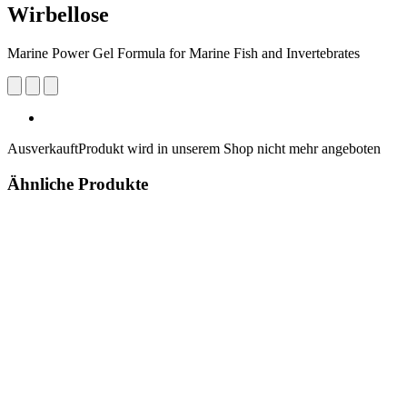
Wirbellose
Marine Power Gel Formula for Marine Fish and Invertebrates
Ausverkauft
Produkt wird in unserem Shop nicht mehr angeboten
Ähnliche Produkte