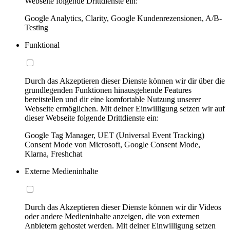
Webseite folgende Drittdienste ein:
Google Analytics, Clarity, Google Kundenrezensionen, A/B-
Testing
Funktional
Durch das Akzeptieren dieser Dienste können wir dir über die
grundlegenden Funktionen hinausgehende Features
bereitstellen und dir eine komfortable Nutzung unserer
Webseite ermöglichen. Mit deiner Einwilligung setzen wir auf
dieser Webseite folgende Drittdienste ein:
Google Tag Manager, UET (Universal Event Tracking)
Consent Mode von Microsoft, Google Consent Mode,
Klarna, Freshchat
Externe Medieninhalte
Durch das Akzeptieren dieser Dienste können wir dir Videos
oder andere Medieninhalte anzeigen, die von externen
Anbietern gehostet werden. Mit deiner Einwilligung setzen