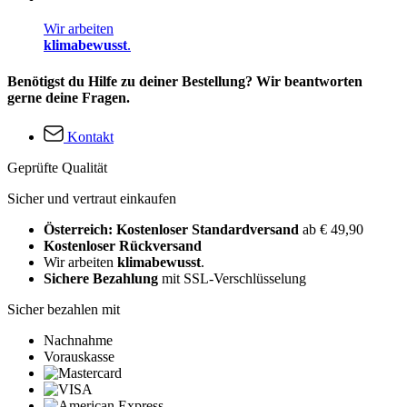
Wir arbeiten
klimabewusst
.
Benötigst du Hilfe zu deiner Bestellung? Wir beantworten
gerne deine Fragen.
Kontakt
Geprüfte Qualität
Sicher und vertraut einkaufen
Österreich: Kostenloser Standardversand
ab € 49,90
Kostenloser Rückversand
Wir arbeiten
klimabewusst
.
Sichere Bezahlung
mit SSL-Verschlüsselung
Sicher bezahlen mit
Nachnahme
Vorauskasse