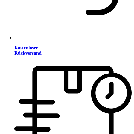
Kostenloser
Rückversand