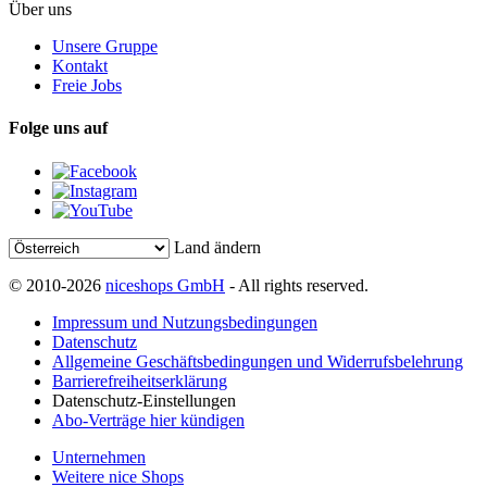
Über uns
Unsere Gruppe
Kontakt
Freie Jobs
Folge uns auf
Land ändern
© 2010-2026
niceshops GmbH
- All rights reserved.
Impressum und Nutzungsbedingungen
Datenschutz
Allgemeine Geschäftsbedingungen und Widerrufsbelehrung
Barrierefreiheitserklärung
Datenschutz-Einstellungen
Abo-Verträge hier kündigen
Unternehmen
Weitere nice Shops