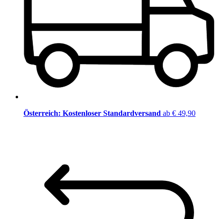
Österreich: Kostenloser Standardversand
ab € 49,90