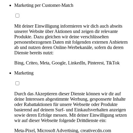
Marketing per Customer-Match
Mit deiner Einwilligung informieren wir dich auch abseits
unserer Website über Aktionen und zeigen dir relevante
Produkte. Dazu gleichen wir deine verschlüsselten
personenbezogenen Daten mit folgenden externen Anbietern
ab und nutzen deren Online-Werbekanäle, sofern du deren
Dienste bereits nutzt:
Bing, Criteo, Meta, Google, LinkedIn, Pinterest, TikTok
Marketing
Durch das Akzeptieren dieser Dienste können wir dir auf
deine Interessen abgestimmte Werbung, gesponserte Inhalte
oder Rabattaktionen für unsere Webseite oder Produkte
basierend auf deinem Surf- und Einkaufsverhalten anzeigen
sowie deren Erfolge messen. Mit deiner Einwilligung setzen
wir auf dieser Webseite folgende Drittdienste ein:
Meta-Pixel, Microsoft Advertising, creativecdn.com