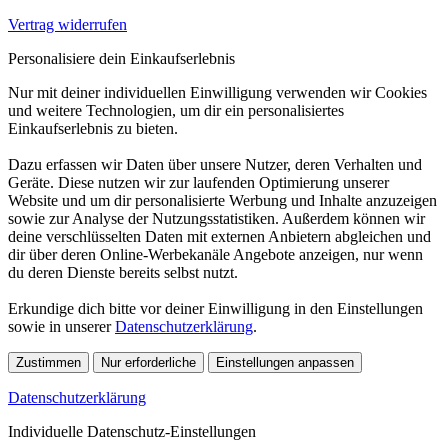
Vertrag widerrufen
Personalisiere dein Einkaufserlebnis
Nur mit deiner individuellen Einwilligung verwenden wir Cookies
und weitere Technologien, um dir ein personalisiertes
Einkaufserlebnis zu bieten.
Dazu erfassen wir Daten über unsere Nutzer, deren Verhalten und
Geräte. Diese nutzen wir zur laufenden Optimierung unserer
Website und um dir personalisierte Werbung und Inhalte anzuzeigen
sowie zur Analyse der Nutzungsstatistiken. Außerdem können wir
deine verschlüsselten Daten mit externen Anbietern abgleichen und
dir über deren Online-Werbekanäle Angebote anzeigen, nur wenn
du deren Dienste bereits selbst nutzt.
Erkundige dich bitte vor deiner Einwilligung in den Einstellungen
sowie in unserer
Datenschutzerklärung
.
Zustimmen
Nur erforderliche
Einstellungen anpassen
Datenschutzerklärung
Individuelle Datenschutz-Einstellungen