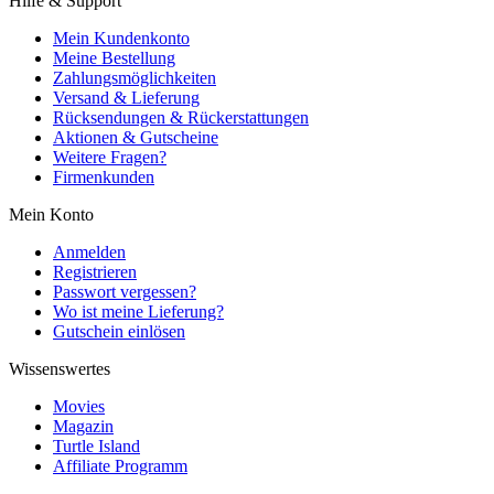
Hilfe & Support
Mein Kundenkonto
Meine Bestellung
Zahlungsmöglichkeiten
Versand & Lieferung
Rücksendungen & Rückerstattungen
Aktionen & Gutscheine
Weitere Fragen?
Firmenkunden
Mein Konto
Anmelden
Registrieren
Passwort vergessen?
Wo ist meine Lieferung?
Gutschein einlösen
Wissenswertes
Movies
Magazin
Turtle Island
Affiliate Programm