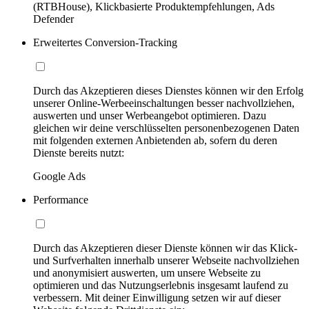
(RTBHouse), Klickbasierte Produktempfehlungen, Ads
Defender
Erweitertes Conversion-Tracking
Durch das Akzeptieren dieses Dienstes können wir den Erfolg
unserer Online-Werbeeinschaltungen besser nachvollziehen,
auswerten und unser Werbeangebot optimieren. Dazu
gleichen wir deine verschlüsselten personenbezogenen Daten
mit folgenden externen Anbietenden ab, sofern du deren
Dienste bereits nutzt:
Google Ads
Performance
Durch das Akzeptieren dieser Dienste können wir das Klick-
und Surfverhalten innerhalb unserer Webseite nachvollziehen
und anonymisiert auswerten, um unsere Webseite zu
optimieren und das Nutzungserlebnis insgesamt laufend zu
verbessern. Mit deiner Einwilligung setzen wir auf dieser