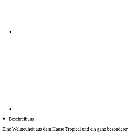
Beschreibung
Eine Weltneuheit aus dem Hause Tropical und ein ganz besonderer