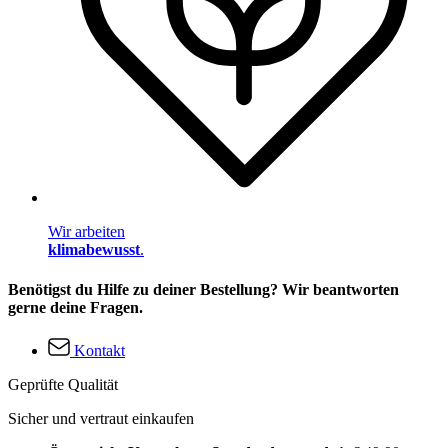
Wir arbeiten
klimabewusst
.
Benötigst du Hilfe zu deiner Bestellung? Wir beantworten
gerne deine Fragen.
Kontakt
Geprüfte Qualität
Sicher und vertraut einkaufen