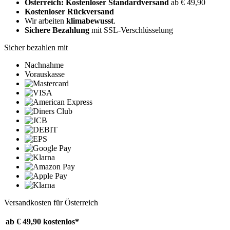
Österreich: Kostenloser Standardversand
ab € 49,90
Kostenloser Rückversand
Wir arbeiten
klimabewusst
.
Sichere Bezahlung
mit SSL-Verschlüsselung
Sicher bezahlen mit
Nachnahme
Vorauskasse
Versandkosten für Österreich
ab € 49,90
kostenlos*