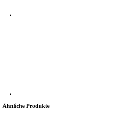
Ähnliche Produkte