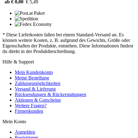
ab € 0,00
€ 5,49
* Diese Lieferkosten fallen bei einem Standard-Versand an. Es
können weitere Kosten, z. B. aufgrund des Gewichts, Größe oder
Eigenschaften der Produkte, entstehen. Diese Informationen findest
du direkt in der Produktbeschreibung.
Hilfe & Support
Mein Kundenkonto
Meine Bestellung
Zahlungsmöglichkeiten
Versand & Lieferung
Rücksendungen & Rückerstattungen
Aktionen & Gutscheine
Weitere Fragen?
Firmenkunden
Mein Konto
Anmelden
Registrieren