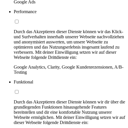
Google Ads
Performance
Durch das Akzeptieren dieser Dienste können wir das Klick-
und Surfverhalten innerhalb unserer Webseite nachvollziehen
und anonymisiert auswerten, um unsere Webseite zu
optimieren und das Nutzungserlebnis insgesamt laufend zu
verbessern. Mit deiner Einwilligung setzen wir auf dieser
Webseite folgende Drittdienste ein:
Google Analytics, Clarity, Google Kundenrezensionen, A/B-
Testing
Funktional
Durch das Akzeptieren dieser Dienste können wir dir über die
grundlegenden Funktionen hinausgehende Features
bereitstellen und dir eine komfortable Nutzung unserer
Webseite ermöglichen. Mit deiner Einwilligung setzen wir auf
dieser Webseite folgende Drittdienste ein: