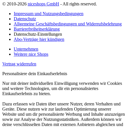
© 2010-2026
niceshops GmbH
- All rights reserved.
Impressum und Nutzungsbedingungen
Datenschutz
Allgemeine Geschäftsbedingungen und Widerrufsbelehrung
Barrierefreiheitserklärung
Datenschutz-Einstellungen
Abo-Verträge hier kündigen
Unternehmen
Weitere nice Shops
Vertrag widerrufen
Personalisiere dein Einkaufserlebnis
Nur mit deiner individuellen Einwilligung verwenden wir Cookies
und weitere Technologien, um dir ein personalisiertes
Einkaufserlebnis zu bieten.
Dazu erfassen wir Daten über unsere Nutzer, deren Verhalten und
Geräte. Diese nutzen wir zur laufenden Optimierung unserer
Website und um dir personalisierte Werbung und Inhalte anzuzeigen
sowie zur Analyse der Nutzungsstatistiken. Außerdem können wir
deine verschlüsselten Daten mit externen Anbietern abgleichen und