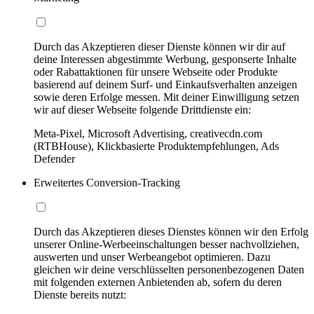
Durch das Akzeptieren dieser Dienste können wir dir auf
deine Interessen abgestimmte Werbung, gesponserte Inhalte
oder Rabattaktionen für unsere Webseite oder Produkte
basierend auf deinem Surf- und Einkaufsverhalten anzeigen
sowie deren Erfolge messen. Mit deiner Einwilligung setzen
wir auf dieser Webseite folgende Drittdienste ein:
Meta-Pixel, Microsoft Advertising, creativecdn.com
(RTBHouse), Klickbasierte Produktempfehlungen, Ads
Defender
Erweitertes Conversion-Tracking
Durch das Akzeptieren dieses Dienstes können wir den Erfolg
unserer Online-Werbeeinschaltungen besser nachvollziehen,
auswerten und unser Werbeangebot optimieren. Dazu
gleichen wir deine verschlüsselten personenbezogenen Daten
mit folgenden externen Anbietenden ab, sofern du deren
Dienste bereits nutzt: