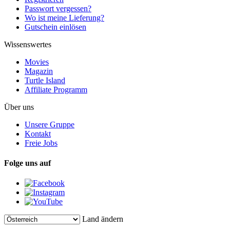
Passwort vergessen?
Wo ist meine Lieferung?
Gutschein einlösen
Wissenswertes
Movies
Magazin
Turtle Island
Affiliate Programm
Über uns
Unsere Gruppe
Kontakt
Freie Jobs
Folge uns auf
Land ändern