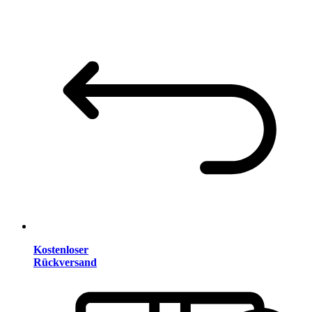
Kostenloser
Rückversand