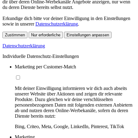
dir über deren Online-Werbekanäle Angebote anzeigen, nur wenn
du deren Dienste bereits selbst nutzt.
Erkundige dich bitte vor deiner Einwilligung in den Einstellungen
sowie in unserer
Datenschutzerklärung
.
Zustimmen
Nur erforderliche
Einstellungen anpassen
Datenschutzerklärung
Individuelle Datenschutz-Einstellungen
Marketing per Customer-Match
Mit deiner Einwilligung informieren wir dich auch abseits
unserer Website über Aktionen und zeigen dir relevante
Produkte. Dazu gleichen wir deine verschlüsselten
personenbezogenen Daten mit folgenden externen Anbietern
ab und nutzen deren Online-Werbekanäle, sofern du deren
Dienste bereits nutzt:
Bing, Criteo, Meta, Google, LinkedIn, Pinterest, TikTok
Marketing