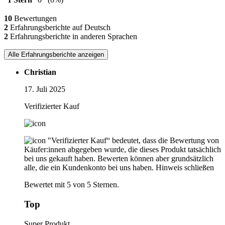
10
Bewertungen
2
Erfahrungsberichte auf Deutsch
2
Erfahrungsberichte in anderen Sprachen
Alle Erfahrungsberichte anzeigen
Christian
17. Juli 2025
Verifizierter Kauf
"Verifizierter Kauf“ bedeutet, dass die Bewertung von
Käufer:innen abgegeben wurde, die dieses Produkt tatsächlich
bei uns gekauft haben. Bewerten können aber grundsätzlich
alle, die ein Kundenkonto bei uns haben.
Hinweis schließen
Bewertet mit 5 von 5 Sternen.
Top
Super Produkt