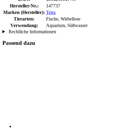
Hersteller-Nr.:
147737
Marken (Hersteller):
Tetra
Tierarten:
Fische, Wirbellose
Verwendung:
Aquarium, Süßwasser
Rechtliche Informationen
Passend dazu