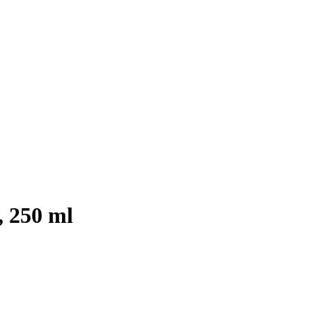
 250 ml