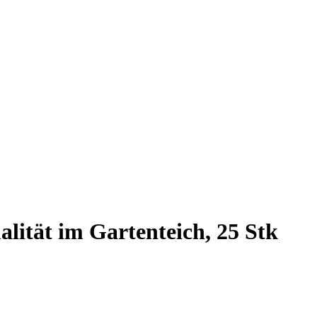
lität im Gartenteich, 25 Stk