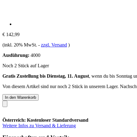
€ 142,99
(inkl. 20% MwSt.
-
zzgl. Versand
)
Ausführung:
4000
Noch 2 Stück auf Lager
Gratis Zustellung bis Dienstag, 11. August
, wenn du bis
Sonntag u
Von diesem Artikel sind nur noch 2 Stück in unserem Lager. Nachschub
In den Warenkorb
Österreich: Kostenloser Standardversand
Weitere Infos zu Versand & Lieferung