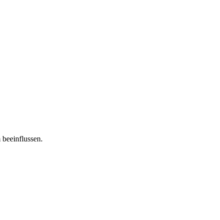
 beeinflussen.