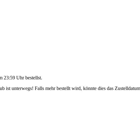
m 23:59 Uhr
bestellst.
 ist unterwegs! Falls mehr bestellt wird, könnte dies das Zustelldatum