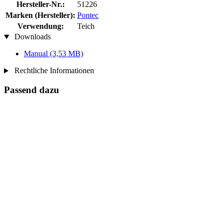
Hersteller-Nr.:
51226
Marken (Hersteller):
Pontec
Verwendung:
Teich
Downloads
Manual
(3,53 MB)
Rechtliche Informationen
Passend dazu