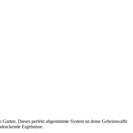
en Garten. Dieses perfekt abgestimmte System ist deine Geheimwaffe
indruckende Ergebnisse.