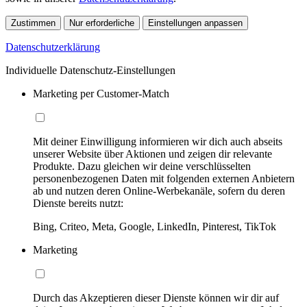
Zustimmen
Nur erforderliche
Einstellungen anpassen
Datenschutzerklärung
Individuelle Datenschutz-Einstellungen
Marketing per Customer-Match
Mit deiner Einwilligung informieren wir dich auch abseits
unserer Website über Aktionen und zeigen dir relevante
Produkte. Dazu gleichen wir deine verschlüsselten
personenbezogenen Daten mit folgenden externen Anbietern
ab und nutzen deren Online-Werbekanäle, sofern du deren
Dienste bereits nutzt:
Bing, Criteo, Meta, Google, LinkedIn, Pinterest, TikTok
Marketing
Durch das Akzeptieren dieser Dienste können wir dir auf