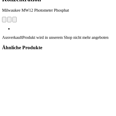
Milwaukee MW12 Photometer Phosphat
Ausverkauft
Produkt wird in unserem Shop nicht mehr angeboten
Ähnliche Produkte