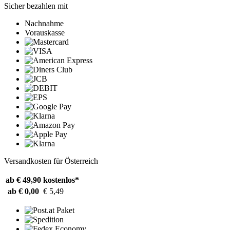
Sicher bezahlen mit
Nachnahme
Vorauskasse
Versandkosten für Österreich
ab € 49,90
kostenlos*
ab € 0,00
€ 5,49