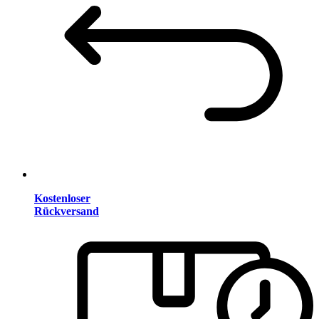
Kostenloser
Rückversand