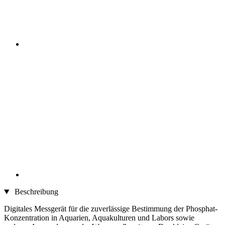
Beschreibung
Digitales Messgerät für die zuverlässige Bestimmung der Phosphat-
Konzentration in Aquarien, Aquakulturen und Labors sowie