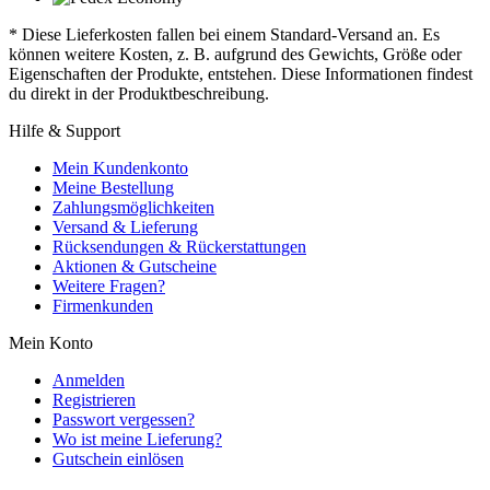
* Diese Lieferkosten fallen bei einem Standard-Versand an. Es
können weitere Kosten, z. B. aufgrund des Gewichts, Größe oder
Eigenschaften der Produkte, entstehen. Diese Informationen findest
du direkt in der Produktbeschreibung.
Hilfe & Support
Mein Kundenkonto
Meine Bestellung
Zahlungsmöglichkeiten
Versand & Lieferung
Rücksendungen & Rückerstattungen
Aktionen & Gutscheine
Weitere Fragen?
Firmenkunden
Mein Konto
Anmelden
Registrieren
Passwort vergessen?
Wo ist meine Lieferung?
Gutschein einlösen