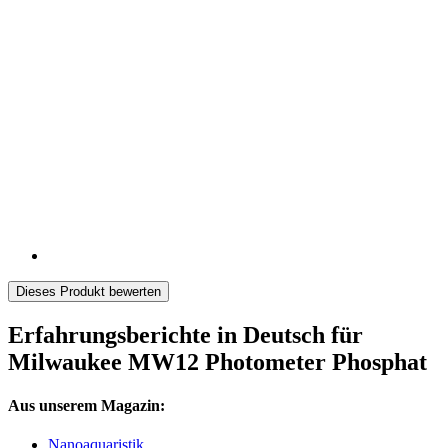
Dieses Produkt bewerten
Erfahrungsberichte in Deutsch für
Milwaukee MW12 Photometer Phosphat
Aus unserem Magazin:
Nanoaquaristik