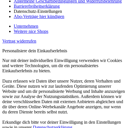
Allgemeine Geschäftsbedingungen und Widerrufsbelehrung
Barrierefreiheitserklärung
Datenschutz-Einstellungen
Abo-Verträge hier kündigen
Unternehmen
Weitere nice Shops
Vertrag widerrufen
Personalisiere dein Einkaufserlebnis
Nur mit deiner individuellen Einwilligung verwenden wir Cookies
und weitere Technologien, um dir ein personalisiertes
Einkaufserlebnis zu bieten.
Dazu erfassen wir Daten über unsere Nutzer, deren Verhalten und
Geräte. Diese nutzen wir zur laufenden Optimierung unserer
Website und um dir personalisierte Werbung und Inhalte anzuzeigen
sowie zur Analyse der Nutzungsstatistiken. Außerdem können wir
deine verschlüsselten Daten mit externen Anbietern abgleichen und
dir über deren Online-Werbekanäle Angebote anzeigen, nur wenn
du deren Dienste bereits selbst nutzt.
Erkundige dich bitte vor deiner Einwilligung in den Einstellungen
sowie in unserer
Datenschutzerklärung
.