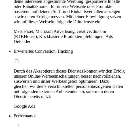
deine Interessen abgestimmte Werbung, gesponserte Inhalte
oder Rabattaktionen für unsere Webseite oder Produkte
basierend auf deinem Surf- und Einkaufsverhalten anzeigen
sowie deren Erfolge messen. Mit deiner Einwilligung setzen
wir auf dieser Webseite folgende Drittdienste ein:
Meta-Pixel, Microsoft Advertising, creativecdn.com
(RTBHouse), Klickbasierte Produktempfehlungen, Ads
Defender
Erweitertes Conversion-Tracking
Durch das Akzeptieren dieses Dienstes können wir den Erfolg
unserer Online-Werbeeinschaltungen besser nachvollziehen,
auswerten und unser Werbeangebot optimieren. Dazu
gleichen wir deine verschlüsselten personenbezogenen Daten
mit folgenden externen Anbietenden ab, sofern du deren
Dienste bereits nutzt:
Google Ads
Performance