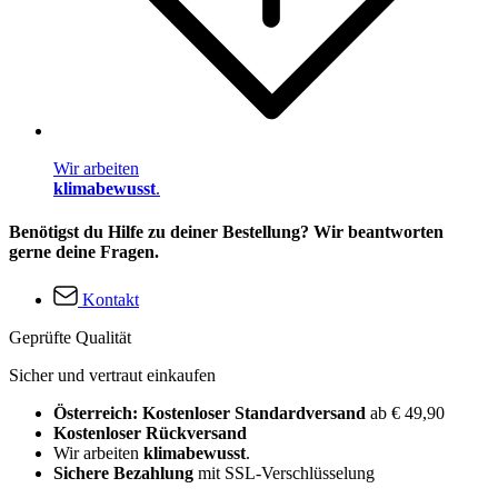
Wir arbeiten
klimabewusst
.
Benötigst du Hilfe zu deiner Bestellung? Wir beantworten
gerne deine Fragen.
Kontakt
Geprüfte Qualität
Sicher und vertraut einkaufen
Österreich: Kostenloser Standardversand
ab € 49,90
Kostenloser Rückversand
Wir arbeiten
klimabewusst
.
Sichere Bezahlung
mit SSL-Verschlüsselung