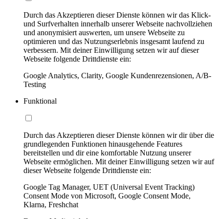
Durch das Akzeptieren dieser Dienste können wir das Klick-
und Surfverhalten innerhalb unserer Webseite nachvollziehen
und anonymisiert auswerten, um unsere Webseite zu
optimieren und das Nutzungserlebnis insgesamt laufend zu
verbessern. Mit deiner Einwilligung setzen wir auf dieser
Webseite folgende Drittdienste ein:
Google Analytics, Clarity, Google Kundenrezensionen, A/B-
Testing
Funktional
Durch das Akzeptieren dieser Dienste können wir dir über die
grundlegenden Funktionen hinausgehende Features
bereitstellen und dir eine komfortable Nutzung unserer
Webseite ermöglichen. Mit deiner Einwilligung setzen wir auf
dieser Webseite folgende Drittdienste ein:
Google Tag Manager, UET (Universal Event Tracking)
Consent Mode von Microsoft, Google Consent Mode,
Klarna, Freshchat