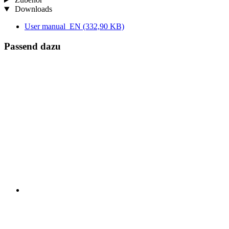
Downloads
User manual_EN
(332,90 KB)
Passend dazu