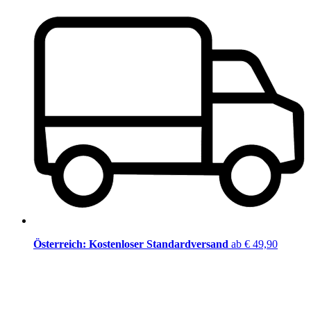
Österreich: Kostenloser Standardversand
ab € 49,90