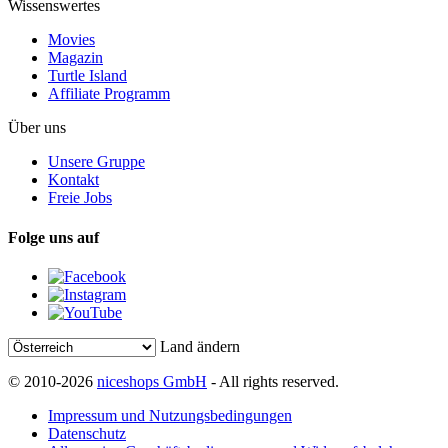
Wissenswertes
Movies
Magazin
Turtle Island
Affiliate Programm
Über uns
Unsere Gruppe
Kontakt
Freie Jobs
Folge uns auf
Land ändern
© 2010-2026
niceshops GmbH
- All rights reserved.
Impressum und Nutzungsbedingungen
Datenschutz