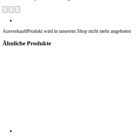
Ausverkauft
Produkt wird in unserem Shop nicht mehr angeboten
Ähnliche Produkte