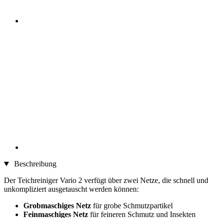
Beschreibung
Der Teichreiniger Vario 2 verfügt über zwei Netze, die schnell und
unkompliziert ausgetauscht werden können:
Grobmaschiges Netz
für grobe Schmutzpartikel
Feinmaschiges Netz
für feineren Schmutz und Insekten