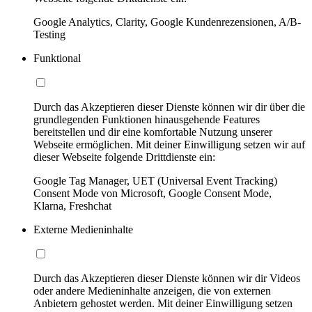
Google Analytics, Clarity, Google Kundenrezensionen, A/B-
Testing
Funktional
Durch das Akzeptieren dieser Dienste können wir dir über die
grundlegenden Funktionen hinausgehende Features
bereitstellen und dir eine komfortable Nutzung unserer
Webseite ermöglichen. Mit deiner Einwilligung setzen wir auf
dieser Webseite folgende Drittdienste ein:
Google Tag Manager, UET (Universal Event Tracking)
Consent Mode von Microsoft, Google Consent Mode,
Klarna, Freshchat
Externe Medieninhalte
Durch das Akzeptieren dieser Dienste können wir dir Videos
oder andere Medieninhalte anzeigen, die von externen
Anbietern gehostet werden. Mit deiner Einwilligung setzen