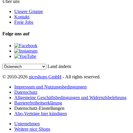
Über uns
Unsere Gruppe
Kontakt
Freie Jobs
Folge uns auf
Land ändern
© 2010-2026
niceshops GmbH
- All rights reserved.
Impressum und Nutzungsbedingungen
Datenschutz
Allgemeine Geschäftsbedingungen und Widerrufsbelehrung
Barrierefreiheitserklärung
Datenschutz-Einstellungen
Abo-Verträge hier kündigen
Unternehmen
Weitere nice Shops