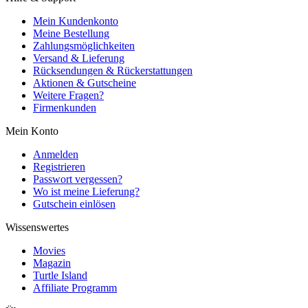
Mein Kundenkonto
Meine Bestellung
Zahlungsmöglichkeiten
Versand & Lieferung
Rücksendungen & Rückerstattungen
Aktionen & Gutscheine
Weitere Fragen?
Firmenkunden
Mein Konto
Anmelden
Registrieren
Passwort vergessen?
Wo ist meine Lieferung?
Gutschein einlösen
Wissenswertes
Movies
Magazin
Turtle Island
Affiliate Programm