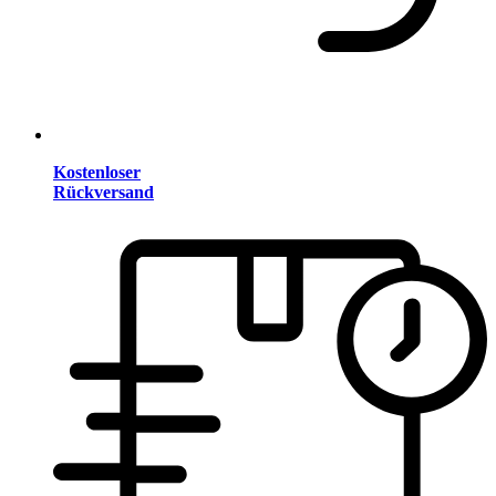
Kostenloser
Rückversand