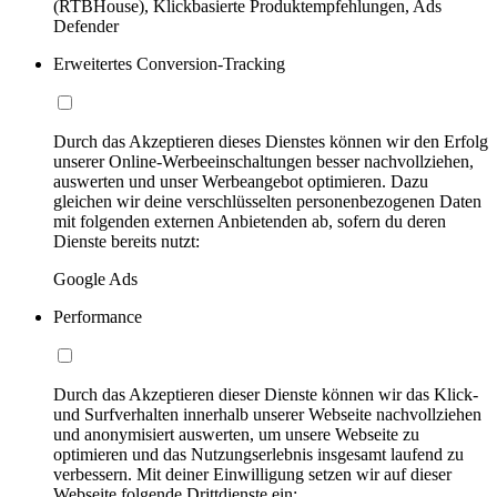
(RTBHouse), Klickbasierte Produktempfehlungen, Ads
Defender
Erweitertes Conversion-Tracking
Durch das Akzeptieren dieses Dienstes können wir den Erfolg
unserer Online-Werbeeinschaltungen besser nachvollziehen,
auswerten und unser Werbeangebot optimieren. Dazu
gleichen wir deine verschlüsselten personenbezogenen Daten
mit folgenden externen Anbietenden ab, sofern du deren
Dienste bereits nutzt:
Google Ads
Performance
Durch das Akzeptieren dieser Dienste können wir das Klick-
und Surfverhalten innerhalb unserer Webseite nachvollziehen
und anonymisiert auswerten, um unsere Webseite zu
optimieren und das Nutzungserlebnis insgesamt laufend zu
verbessern. Mit deiner Einwilligung setzen wir auf dieser
Webseite folgende Drittdienste ein: