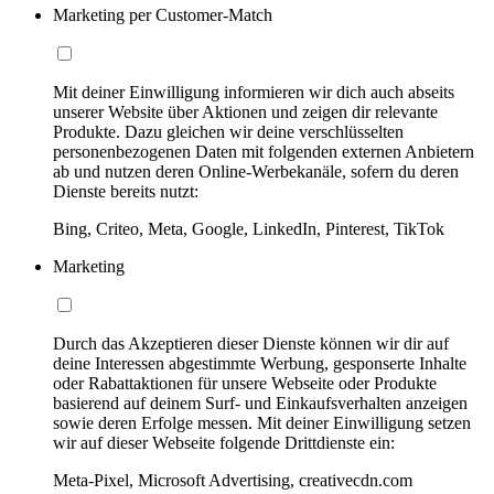
Marketing per Customer-Match
Mit deiner Einwilligung informieren wir dich auch abseits
unserer Website über Aktionen und zeigen dir relevante
Produkte. Dazu gleichen wir deine verschlüsselten
personenbezogenen Daten mit folgenden externen Anbietern
ab und nutzen deren Online-Werbekanäle, sofern du deren
Dienste bereits nutzt:
Bing, Criteo, Meta, Google, LinkedIn, Pinterest, TikTok
Marketing
Durch das Akzeptieren dieser Dienste können wir dir auf
deine Interessen abgestimmte Werbung, gesponserte Inhalte
oder Rabattaktionen für unsere Webseite oder Produkte
basierend auf deinem Surf- und Einkaufsverhalten anzeigen
sowie deren Erfolge messen. Mit deiner Einwilligung setzen
wir auf dieser Webseite folgende Drittdienste ein:
Meta-Pixel, Microsoft Advertising, creativecdn.com