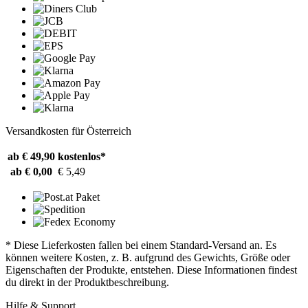
Versandkosten für Österreich
ab € 49,90
kostenlos*
ab € 0,00
€ 5,49
* Diese Lieferkosten fallen bei einem Standard-Versand an. Es
können weitere Kosten, z. B. aufgrund des Gewichts, Größe oder
Eigenschaften der Produkte, entstehen. Diese Informationen findest
du direkt in der Produktbeschreibung.
Hilfe & Support