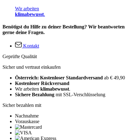
Wir arbeiten
klimabewusst
.
Benötigst du Hilfe zu deiner Bestellung? Wir beantworten
gerne deine Fragen.
Kontakt
Geprüfte Qualität
Sicher und vertraut einkaufen
Österreich: Kostenloser Standardversand
ab € 49,90
Kostenloser Rückversand
Wir arbeiten
klimabewusst
.
Sichere Bezahlung
mit SSL-Verschlüsselung
Sicher bezahlen mit
Nachnahme
Vorauskasse