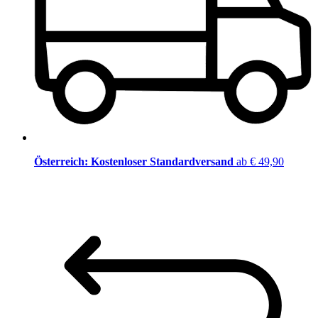
Österreich: Kostenloser Standardversand
ab € 49,90