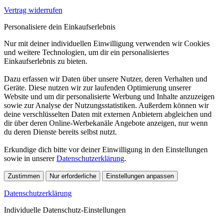
Vertrag widerrufen
Personalisiere dein Einkaufserlebnis
Nur mit deiner individuellen Einwilligung verwenden wir Cookies
und weitere Technologien, um dir ein personalisiertes
Einkaufserlebnis zu bieten.
Dazu erfassen wir Daten über unsere Nutzer, deren Verhalten und
Geräte. Diese nutzen wir zur laufenden Optimierung unserer
Website und um dir personalisierte Werbung und Inhalte anzuzeigen
sowie zur Analyse der Nutzungsstatistiken. Außerdem können wir
deine verschlüsselten Daten mit externen Anbietern abgleichen und
dir über deren Online-Werbekanäle Angebote anzeigen, nur wenn
du deren Dienste bereits selbst nutzt.
Erkundige dich bitte vor deiner Einwilligung in den Einstellungen
sowie in unserer
Datenschutzerklärung
.
Zustimmen
Nur erforderliche
Einstellungen anpassen
Datenschutzerklärung
Individuelle Datenschutz-Einstellungen