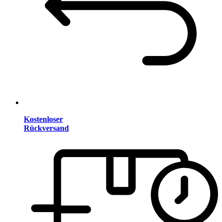
Kostenloser
Rückversand