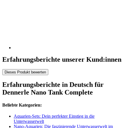
Erfahrungsberichte unserer Kund:innen
Dieses Produkt bewerten
Erfahrungsberichte in Deutsch für
Dennerle Nano Tank Complete
Beliebte Kategorien:
Aquarien-Sets: Dein perfekter Einstieg in die
Unterwasserwelt
Nano-Aquarien: Die faszinierende Unterwasserwelt im