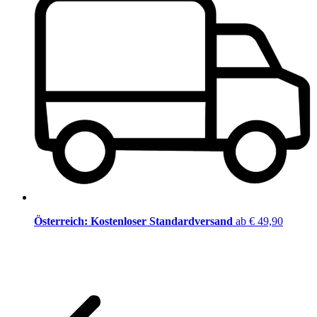
Österreich: Kostenloser Standardversand
ab € 49,90