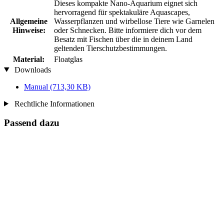
Dieses kompakte Nano-Aquarium eignet sich
hervorragend für spektakuläre Aquascapes,
Allgemeine
Wasserpflanzen und wirbellose Tiere wie Garnelen
Hinweise:
oder Schnecken. Bitte informiere dich vor dem
Besatz mit Fischen über die in deinem Land
geltenden Tierschutzbestimmungen.
Material:
Floatglas
Downloads
Manual
(713,30 KB)
Rechtliche Informationen
Passend dazu