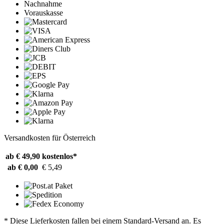
Nachnahme
Vorauskasse
Versandkosten für Österreich
ab € 49,90
kostenlos*
ab € 0,00
€ 5,49
* Diese Lieferkosten fallen bei einem Standard-Versand an. Es