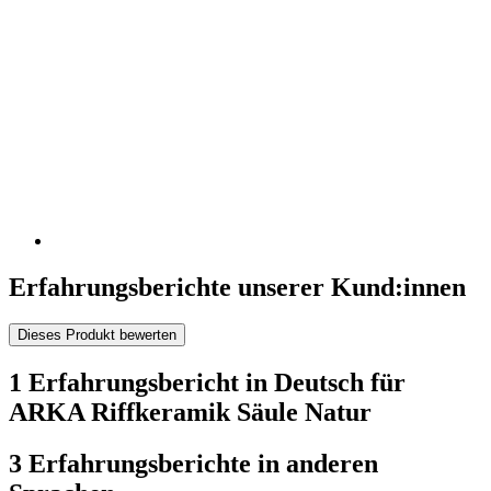
Erfahrungsberichte unserer Kund:innen
Dieses Produkt bewerten
1 Erfahrungsbericht in Deutsch für
ARKA Riffkeramik Säule Natur
3 Erfahrungsberichte in anderen