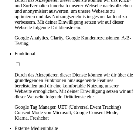
Durch das Akzeptieren dieser Dienste können wir das Klick-
und Surfverhalten innerhalb unserer Webseite nachvollziehen
und anonymisiert auswerten, um unsere Webseite zu
optimieren und das Nutzungserlebnis insgesamt laufend zu
verbessern. Mit deiner Einwilligung setzen wir auf dieser
Webseite folgende Drittdienste ein:
Google Analytics, Clarity, Google Kundenrezensionen, A/B-
Testing
Funktional
Durch das Akzeptieren dieser Dienste können wir dir über die
grundlegenden Funktionen hinausgehende Features
bereitstellen und dir eine komfortable Nutzung unserer
Webseite ermöglichen. Mit deiner Einwilligung setzen wir auf
dieser Webseite folgende Drittdienste ein:
Google Tag Manager, UET (Universal Event Tracking)
Consent Mode von Microsoft, Google Consent Mode,
Klarna, Freshchat
Externe Medieninhalte