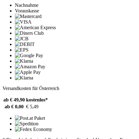
Nachnahme
Vorauskasse
Versandkosten für Österreich
ab € 49,90
kostenlos*
ab € 0,00
€ 5,49