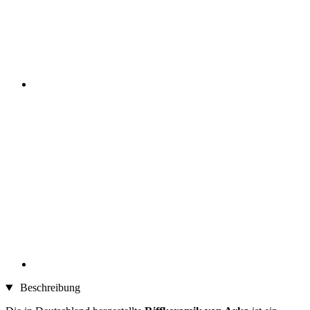
Beschreibung