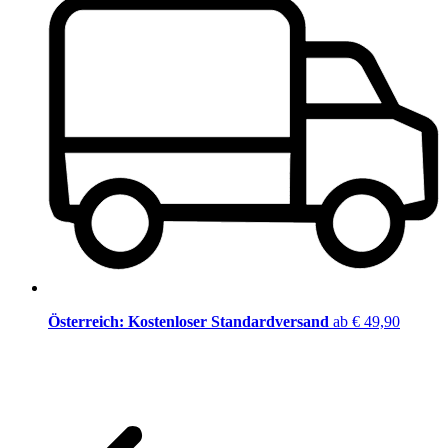
Österreich: Kostenloser Standardversand
ab € 49,90