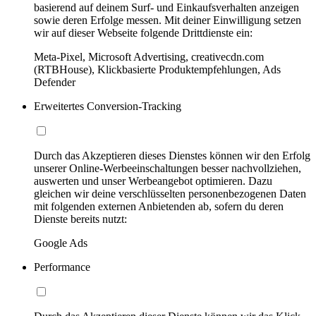
basierend auf deinem Surf- und Einkaufsverhalten anzeigen
sowie deren Erfolge messen. Mit deiner Einwilligung setzen
wir auf dieser Webseite folgende Drittdienste ein:
Meta-Pixel, Microsoft Advertising, creativecdn.com
(RTBHouse), Klickbasierte Produktempfehlungen, Ads
Defender
Erweitertes Conversion-Tracking
Durch das Akzeptieren dieses Dienstes können wir den Erfolg
unserer Online-Werbeeinschaltungen besser nachvollziehen,
auswerten und unser Werbeangebot optimieren. Dazu
gleichen wir deine verschlüsselten personenbezogenen Daten
mit folgenden externen Anbietenden ab, sofern du deren
Dienste bereits nutzt:
Google Ads
Performance