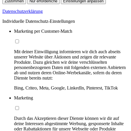
Zustimmen
Nur erforderliche
Einstellungen anpassen
Datenschutzerklärung
Individuelle Datenschutz-Einstellungen
Marketing per Customer-Match
Mit deiner Einwilligung informieren wir dich auch abseits
unserer Website über Aktionen und zeigen dir relevante
Produkte. Dazu gleichen wir deine verschlüsselten
personenbezogenen Daten mit folgenden externen Anbietern
ab und nutzen deren Online-Werbekanäle, sofern du deren
Dienste bereits nutzt:
Bing, Criteo, Meta, Google, LinkedIn, Pinterest, TikTok
Marketing
Durch das Akzeptieren dieser Dienste können wir dir auf
deine Interessen abgestimmte Werbung, gesponserte Inhalte
oder Rabattaktionen für unsere Webseite oder Produkte