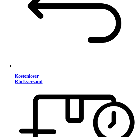
Kostenloser
Rückversand