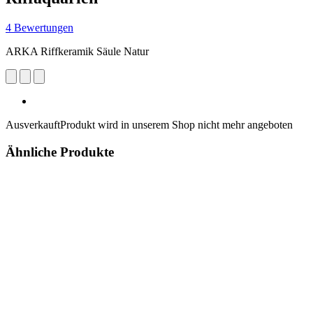
4 Bewertungen
ARKA Riffkeramik Säule Natur
Ausverkauft
Produkt wird in unserem Shop nicht mehr angeboten
Ähnliche Produkte