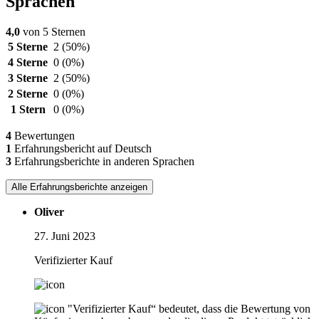
Sprachen
4,0
von 5 Sternen
5 Sterne
2
(50%)
4 Sterne
0
(0%)
3 Sterne
2
(50%)
2 Sterne
0
(0%)
1 Stern
0
(0%)
4
Bewertungen
1
Erfahrungsbericht auf Deutsch
3
Erfahrungsberichte in anderen Sprachen
Alle Erfahrungsberichte anzeigen
Oliver
27. Juni 2023
Verifizierter Kauf
"Verifizierter Kauf“ bedeutet, dass die Bewertung von