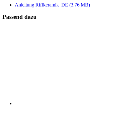
Anleitung Riffkeramik_DE
(3,76 MB)
Passend dazu