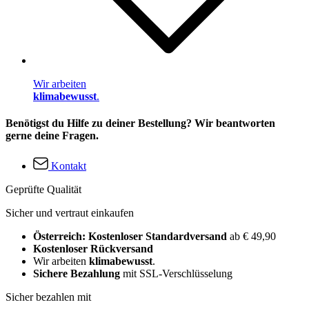
Wir arbeiten
klimabewusst
.
Benötigst du Hilfe zu deiner Bestellung? Wir beantworten
gerne deine Fragen.
Kontakt
Geprüfte Qualität
Sicher und vertraut einkaufen
Österreich: Kostenloser Standardversand
ab € 49,90
Kostenloser Rückversand
Wir arbeiten
klimabewusst
.
Sichere Bezahlung
mit SSL-Verschlüsselung
Sicher bezahlen mit