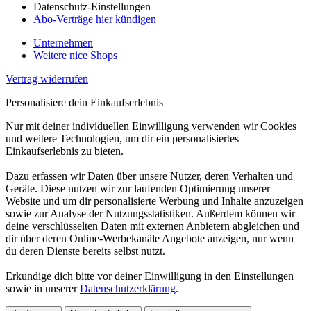
Datenschutz-Einstellungen
Abo-Verträge hier kündigen
Unternehmen
Weitere nice Shops
Vertrag widerrufen
Personalisiere dein Einkaufserlebnis
Nur mit deiner individuellen Einwilligung verwenden wir Cookies
und weitere Technologien, um dir ein personalisiertes
Einkaufserlebnis zu bieten.
Dazu erfassen wir Daten über unsere Nutzer, deren Verhalten und
Geräte. Diese nutzen wir zur laufenden Optimierung unserer
Website und um dir personalisierte Werbung und Inhalte anzuzeigen
sowie zur Analyse der Nutzungsstatistiken. Außerdem können wir
deine verschlüsselten Daten mit externen Anbietern abgleichen und
dir über deren Online-Werbekanäle Angebote anzeigen, nur wenn
du deren Dienste bereits selbst nutzt.
Erkundige dich bitte vor deiner Einwilligung in den Einstellungen
sowie in unserer
Datenschutzerklärung
.