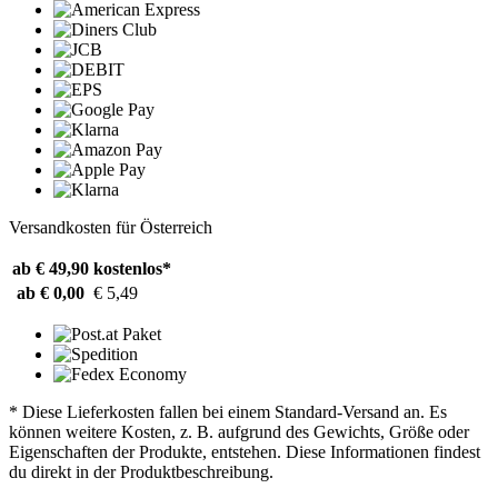
Versandkosten für Österreich
ab € 49,90
kostenlos*
ab € 0,00
€ 5,49
* Diese Lieferkosten fallen bei einem Standard-Versand an. Es
können weitere Kosten, z. B. aufgrund des Gewichts, Größe oder
Eigenschaften der Produkte, entstehen. Diese Informationen findest
du direkt in der Produktbeschreibung.