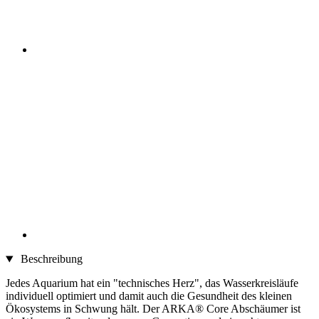
Beschreibung
Jedes Aquarium hat ein "technisches Herz", das Wasserkreisläufe
individuell optimiert und damit auch die Gesundheit des kleinen
Ökosystems in Schwung hält. Der ARKA® Core Abschäumer ist