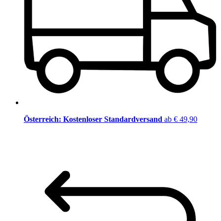
Österreich: Kostenloser Standardversand
ab € 49,90