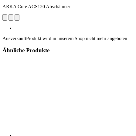
ARKA Core ACS120 Abschäumer
Ausverkauft
Produkt wird in unserem Shop nicht mehr angeboten
Ähnliche Produkte