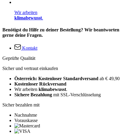
Wir arbeiten
klimabewusst
.
Benötigst du Hilfe zu deiner Bestellung? Wir beantworten
gerne deine Fragen.
Kontakt
Geprüfte Qualität
Sicher und vertraut einkaufen
Österreich: Kostenloser Standardversand
ab € 49,90
Kostenloser Rückversand
Wir arbeiten
klimabewusst
.
Sichere Bezahlung
mit SSL-Verschlüsselung
Sicher bezahlen mit
Nachnahme
Vorauskasse