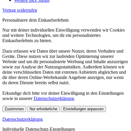
Weitere nice Shops
Vertrag widerrufen
Personalisiere dein Einkaufserlebnis
Nur mit deiner individuellen Einwilligung verwenden wir Cookies
und weitere Technologien, um dir ein personalisiertes
Einkaufserlebnis zu bieten.
Dazu erfassen wir Daten über unsere Nutzer, deren Verhalten und
Geräte. Diese nutzen wir zur laufenden Optimierung unserer
Website und um dir personalisierte Werbung und Inhalte anzuzeigen
sowie zur Analyse der Nutzungsstatistiken. Außerdem können wir
deine verschlüsselten Daten mit externen Anbietern abgleichen und
dir über deren Online-Werbekanäle Angebote anzeigen, nur wenn
du deren Dienste bereits selbst nutzt.
Erkundige dich bitte vor deiner Einwilligung in den Einstellungen
sowie in unserer
Datenschutzerklärung
.
Zustimmen
Nur erforderliche
Einstellungen anpassen
Datenschutzerklärung
Individuelle Datenschutz-Einstellungen