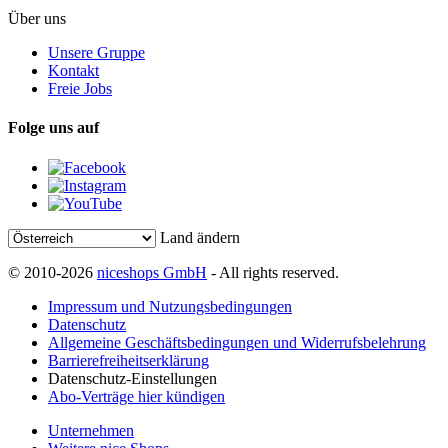
Über uns
Unsere Gruppe
Kontakt
Freie Jobs
Folge uns auf
Land ändern
© 2010-2026
niceshops GmbH
- All rights reserved.
Impressum und Nutzungsbedingungen
Datenschutz
Allgemeine Geschäftsbedingungen und Widerrufsbelehrung
Barrierefreiheitserklärung
Datenschutz-Einstellungen
Abo-Verträge hier kündigen
Unternehmen