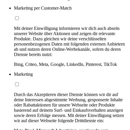
Marketing per Customer-Match
Mit deiner Einwilligung informieren wir dich auch abseits
unserer Website über Aktionen und zeigen dir relevante
Produkte. Dazu gleichen wir deine verschlüsselten
personenbezogenen Daten mit folgenden externen Anbietern
ab und nutzen deren Online-Werbekanäle, sofern du deren
Dienste bereits nutzt:
Bing, Criteo, Meta, Google, LinkedIn, Pinterest, TikTok
Marketing
Durch das Akzeptieren dieser Dienste können wir dir auf
deine Interessen abgestimmte Werbung, gesponserte Inhalte
oder Rabattaktionen für unsere Webseite oder Produkte
basierend auf deinem Surf- und Einkaufsverhalten anzeigen
sowie deren Erfolge messen. Mit deiner Einwilligung setzen
wir auf dieser Webseite folgende Drittdienste ein: