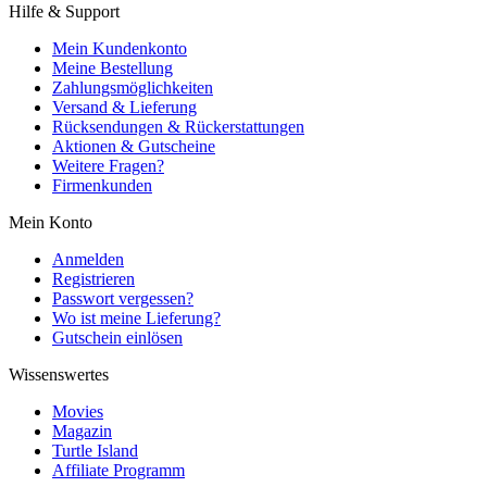
Hilfe & Support
Mein Kundenkonto
Meine Bestellung
Zahlungsmöglichkeiten
Versand & Lieferung
Rücksendungen & Rückerstattungen
Aktionen & Gutscheine
Weitere Fragen?
Firmenkunden
Mein Konto
Anmelden
Registrieren
Passwort vergessen?
Wo ist meine Lieferung?
Gutschein einlösen
Wissenswertes
Movies
Magazin
Turtle Island
Affiliate Programm