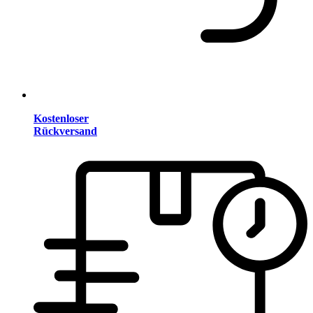
Kostenloser
Rückversand