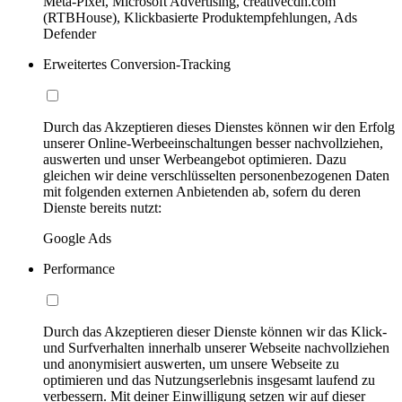
Meta-Pixel, Microsoft Advertising, creativecdn.com
(RTBHouse), Klickbasierte Produktempfehlungen, Ads
Defender
Erweitertes Conversion-Tracking
Durch das Akzeptieren dieses Dienstes können wir den Erfolg
unserer Online-Werbeeinschaltungen besser nachvollziehen,
auswerten und unser Werbeangebot optimieren. Dazu
gleichen wir deine verschlüsselten personenbezogenen Daten
mit folgenden externen Anbietenden ab, sofern du deren
Dienste bereits nutzt:
Google Ads
Performance
Durch das Akzeptieren dieser Dienste können wir das Klick-
und Surfverhalten innerhalb unserer Webseite nachvollziehen
und anonymisiert auswerten, um unsere Webseite zu
optimieren und das Nutzungserlebnis insgesamt laufend zu
verbessern. Mit deiner Einwilligung setzen wir auf dieser