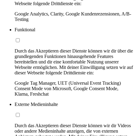
Webseite folgende Drittdienste ein:
Google Analytics, Clarity, Google Kundenrezensionen, A/B-
Testing
Funktional
Durch das Akzeptieren dieser Dienste können wir dir über die
grundlegenden Funktionen hinausgehende Features
bereitstellen und dir eine komfortable Nutzung unserer
Webseite ermöglichen. Mit deiner Einwilligung setzen wir auf
dieser Webseite folgende Drittdienste ein:
Google Tag Manager, UET (Universal Event Tracking)
Consent Mode von Microsoft, Google Consent Mode,
Klarna, Freshchat
Externe Medieninhalte
Durch das Akzeptieren dieser Dienste können wir dir Videos
oder andere Medieninhalte anzeigen, die von externen