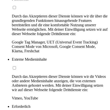
Durch das Akzeptieren dieser Dienste können wir dir über die
grundlegenden Funktionen hinausgehende Features
bereitstellen und dir eine komfortable Nutzung unserer
Webseite ermöglichen. Mit deiner Einwilligung setzen wir auf
dieser Webseite folgende Drittdienste ein:
Google Tag Manager, UET (Universal Event Tracking)
Consent Mode von Microsoft, Google Consent Mode,
Klarna, Freshchat
Externe Medieninhalte
Durch das Akzeptieren dieser Dienste können wir dir Videos
oder andere Medieninhalte anzeigen, die von externen
Anbietern gehostet werden. Mit deiner Einwilligung setzen
wir auf dieser Webseite folgende Drittdienste ein:
Vimeo, YouTube
Erforderlich