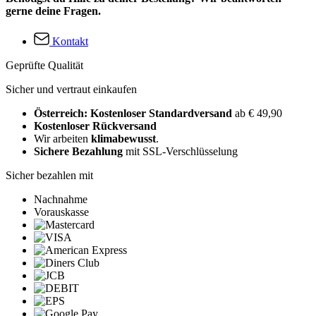
gerne deine Fragen.
Kontakt
Geprüfte Qualität
Sicher und vertraut einkaufen
Österreich: Kostenloser Standardversand
ab € 49,90
Kostenloser Rückversand
Wir arbeiten
klimabewusst
.
Sichere Bezahlung
mit SSL-Verschlüsselung
Sicher bezahlen mit
Nachnahme
Vorauskasse