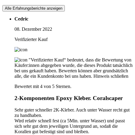
Alle Erfahrungsberichte anzeigen
Cedric
08. Dezember 2022
Verifizierter Kauf
"Verifizierter Kauf“ bedeutet, dass die Bewertung von
Käufer:innen abgegeben wurde, die dieses Produkt tatsächlich
bei uns gekauft haben. Bewerten können aber grundsätzlich
alle, die ein Kundenkonto bei uns haben.
Hinweis schließen
Bewertet mit 4 von 5 Sternen.
2-Komponenten Epoxy Kleber. Coralscaper
Sehr guter schneller 2K-Kleber. Auch unter Wasser recht gut
zu handhaben.
Wird relativ schnell fest (ca 5Min. unter Wasser) und passt
sich sehr gut dem jeweiligen Untergrund an, sodaß die
Korallen gut befestigt sind und bleiben.