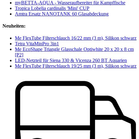
myBETTA-AQUA - Wasseraufbereiter für Kampffische
Tropica Lobelia cardinalis 'Mini' CUP
Amtra Ersatz NANOTANK 60 Glasabdeckung
Neuheiten:
Me FlexTube Filterschlauch 16/22 mm (3 m), Silikon schwarz
Tetra VitaMinPro 3in1
Me EcoShape Triangle Glasschale Optiwhite 20 x 20 x 8 cm
[P2]
LED-Netzteil für Siena 330 & Vicenza 260 BT Aquarien
Me FlexTube Filterschlauch 19/25 mm (3 m), Silikon schwarz