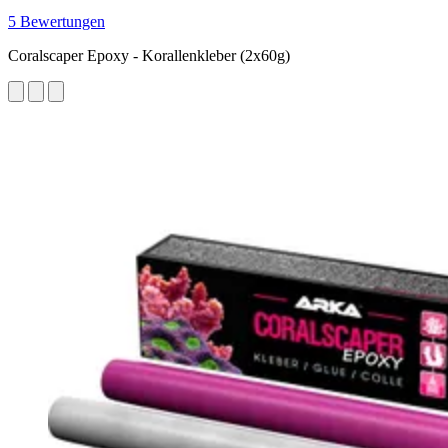
5 Bewertungen
Coralscaper Epoxy - Korallenkleber (2x60g)