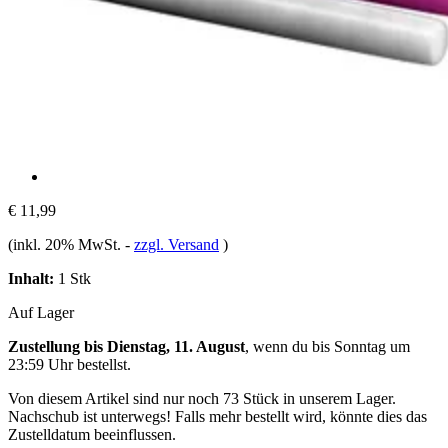
€ 11,99
(inkl. 20% MwSt.
-
zzgl. Versand
)
Inhalt:
1 Stk
Auf Lager
Zustellung bis Dienstag, 11. August
, wenn du bis
Sonntag um
23:59 Uhr
bestellst.
Von diesem Artikel sind nur noch 73 Stück in unserem Lager.
Nachschub ist unterwegs! Falls mehr bestellt wird, könnte dies das
Zustelldatum beeinflussen.