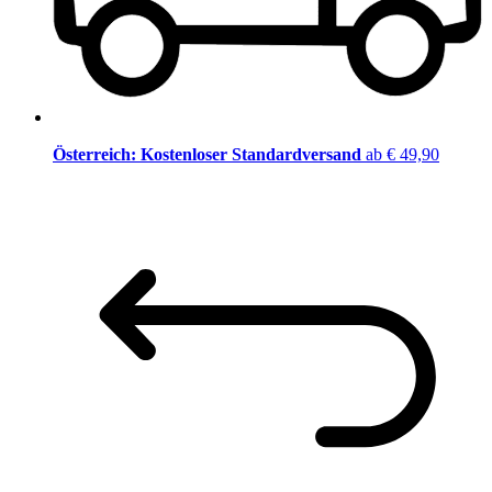
Österreich: Kostenloser Standardversand
ab € 49,90