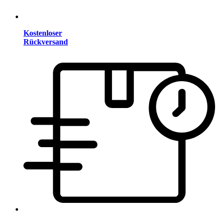
Kostenloser
Rückversand