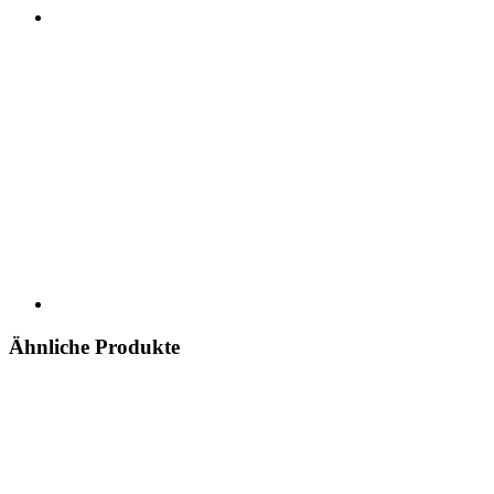
Ähnliche Produkte