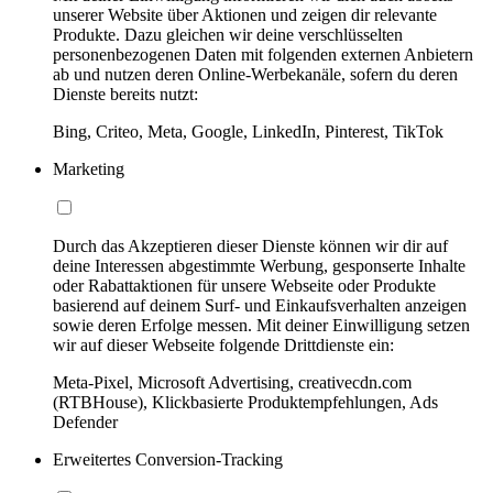
unserer Website über Aktionen und zeigen dir relevante
Produkte. Dazu gleichen wir deine verschlüsselten
personenbezogenen Daten mit folgenden externen Anbietern
ab und nutzen deren Online-Werbekanäle, sofern du deren
Dienste bereits nutzt:
Bing, Criteo, Meta, Google, LinkedIn, Pinterest, TikTok
Marketing
Durch das Akzeptieren dieser Dienste können wir dir auf
deine Interessen abgestimmte Werbung, gesponserte Inhalte
oder Rabattaktionen für unsere Webseite oder Produkte
basierend auf deinem Surf- und Einkaufsverhalten anzeigen
sowie deren Erfolge messen. Mit deiner Einwilligung setzen
wir auf dieser Webseite folgende Drittdienste ein:
Meta-Pixel, Microsoft Advertising, creativecdn.com
(RTBHouse), Klickbasierte Produktempfehlungen, Ads
Defender
Erweitertes Conversion-Tracking