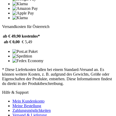
Versandkosten für Österreich
ab € 49,90
kostenlos*
ab € 0,00
€ 5,49
* Diese Lieferkosten fallen bei einem Standard-Versand an. Es
können weitere Kosten, z. B. aufgrund des Gewichts, Größe oder
Eigenschaften der Produkte, entstehen. Diese Informationen findest
du direkt in der Produktbeschreibung.
Hilfe & Support
Mein Kundenkonto
Meine Bestellung
Zahlungsmöglichkeiten
Versand & Lieferung