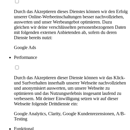
Durch das Akzeptieren dieses Dienstes können wir den Erfolg
unserer Online-Werbeeinschaltungen besser nachvollziehen,
auswerten und unser Werbeangebot optimieren. Dazu
gleichen wir deine verschlüsselten personenbezogenen Daten
mit folgenden externen Anbietenden ab, sofern du deren
Dienste bereits nutzt:
Google Ads
Performance
Durch das Akzeptieren dieser Dienste können wir das Klick-
und Surfverhalten innerhalb unserer Webseite nachvollziehen
und anonymisiert auswerten, um unsere Webseite zu
optimieren und das Nutzungserlebnis insgesamt laufend zu
verbessern. Mit deiner Einwilligung setzen wir auf dieser
Webseite folgende Drittdienste ein:
Google Analytics, Clarity, Google Kundenrezensionen, A/B-
Testing
Funktional