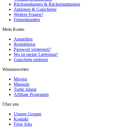
Rücksendungen & Rückerstattungen
Aktionen & Gutscheine
Weitere Fragen?
Firmenkunden
Mein Konto
Anmelden
Registrieren
Passwort vergessen?
Wo ist meine Lieferung?
Gutschein einlösen
Wissenswertes
Movies
Magazin
Turtle Island
Affiliate Programm
Über uns
Unsere Gruppe
Kontakt
Freie Jobs