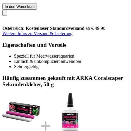
In den Warenkorb
Österreich: Kostenloser Standardversand
ab € 49,90
Weitere Infos zu Versand & Lieferung
Eigenschaften und Vorteile
Speziell für Meerwasseraquarien
Einfach & unkompliziert anwendbar
Sehr ergiebig
Häufig zusammen gekauft mit ARKA Coralscaper
Sekundenkleber, 50 g