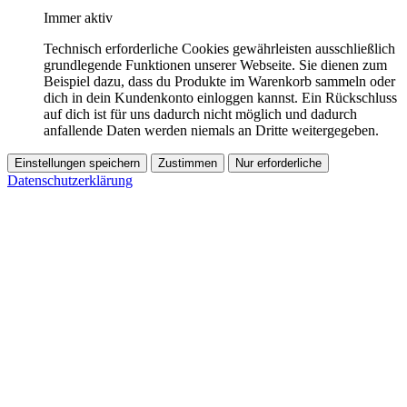
Immer aktiv
Technisch erforderliche Cookies gewährleisten ausschließlich
grundlegende Funktionen unserer Webseite. Sie dienen zum
Beispiel dazu, dass du Produkte im Warenkorb sammeln oder
dich in dein Kundenkonto einloggen kannst. Ein Rückschluss
auf dich ist für uns dadurch nicht möglich und dadurch
anfallende Daten werden niemals an Dritte weitergegeben.
Einstellungen speichern
Zustimmen
Nur erforderliche
Datenschutzerklärung