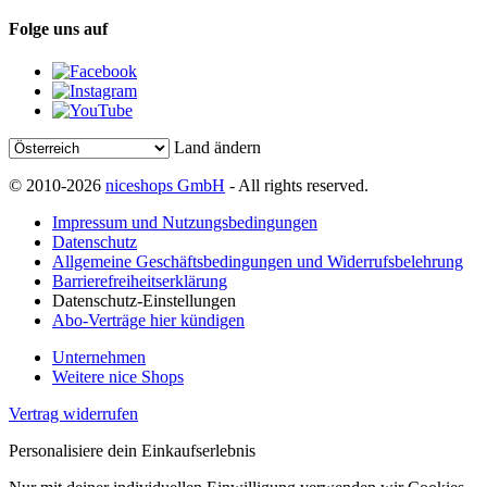
Folge uns auf
Land ändern
© 2010-2026
niceshops GmbH
- All rights reserved.
Impressum und Nutzungsbedingungen
Datenschutz
Allgemeine Geschäftsbedingungen und Widerrufsbelehrung
Barrierefreiheitserklärung
Datenschutz-Einstellungen
Abo-Verträge hier kündigen
Unternehmen
Weitere nice Shops
Vertrag widerrufen
Personalisiere dein Einkaufserlebnis