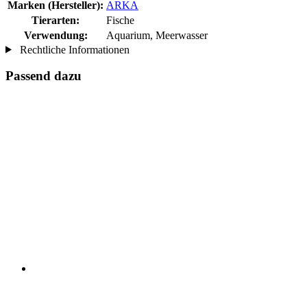
Marken (Hersteller):
ARKA
Tierarten:
Fische
Verwendung:
Aquarium, Meerwasser
Rechtliche Informationen
Passend dazu