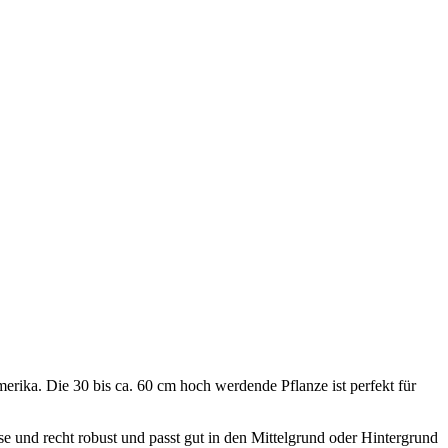
rika. Die 30 bis ca. 60 cm hoch werdende Pflanze ist perfekt für
e und recht robust und passt gut in den Mittelgrund oder Hintergrund