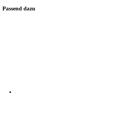
Passend dazu