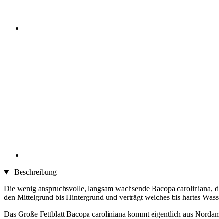
Beschreibung
Die wenig anspruchsvolle, langsam wachsende Bacopa caroliniana, das
den Mittelgrund bis Hintergrund und verträgt weiches bis hartes Wass
Das Große Fettblatt Bacopa caroliniana kommt eigentlich aus Nordame