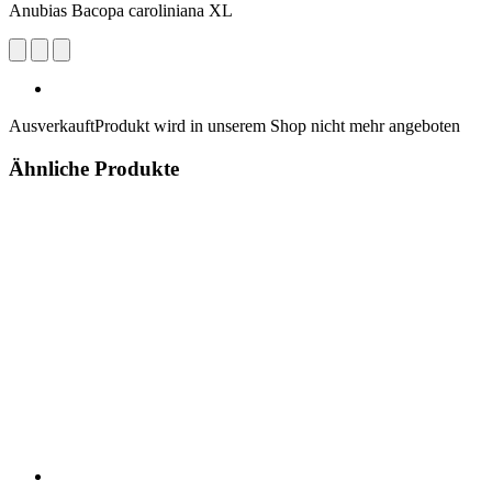
Anubias Bacopa caroliniana XL
Ausverkauft
Produkt wird in unserem Shop nicht mehr angeboten
Ähnliche Produkte