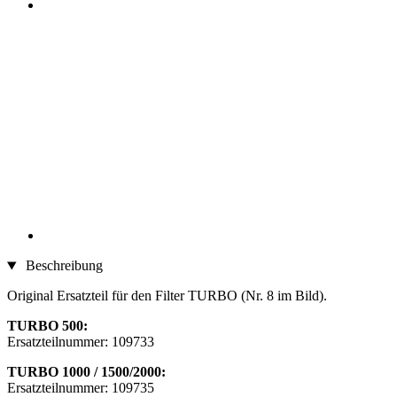
Beschreibung
Original Ersatzteil für den Filter TURBO (Nr. 8 im Bild).
TURBO 500:
Ersatzteilnummer: 109733
TURBO 1000 / 1500/2000:
Ersatzteilnummer: 109735