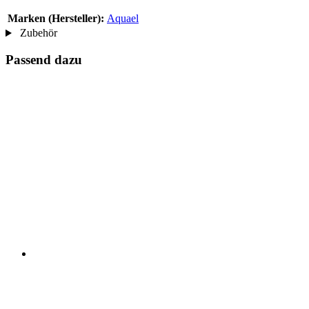
Marken (Hersteller):
Aquael
Zubehör
Passend dazu