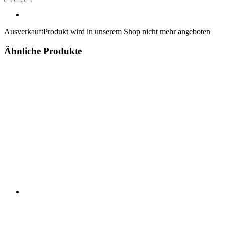
Ausverkauft
Produkt wird in unserem Shop nicht mehr angeboten
Ähnliche Produkte