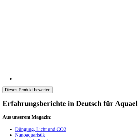
Dieses Produkt bewerten
Erfahrungsberichte in Deutsch für Aquael 
Aus unserem Magazin:
Düngung, Licht und CO2
Nanoaquaristik