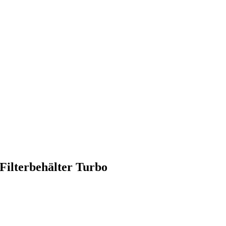
Filterbehälter Turbo